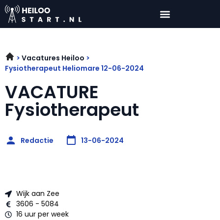
Vacatures Heiloo
Fysiotherapeut Heliomare 12-06-2024
VACATURE
Fysiotherapeut
Redactie
13-06-2024
Wijk aan Zee
3606 - 5084
16 uur per week