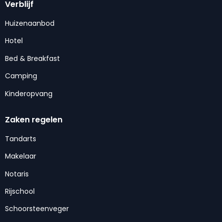
Verblijf
Huizenaanbod
Hotel
Bed & Breakfast
Camping
Kinderopvang
Zaken regelen
Tandarts
Makelaar
Notaris
Rijschool
Schoorsteenveger