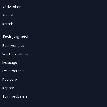
Activiteiten
Snackbar
Kermis
Bedrijvigheid
Bedrijvengids
Werk vacatures
Massage
Fysiotherapie
Pedicure
Kapper
Tuinmeubelen