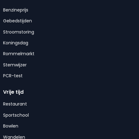
Benzineprijs
Gebedstijden
Stroomstoring
Koningsdag
Rommelmarkt
Stemwijzer
PCR-test
Vrije tijd
Restaurant
Sportschool
Bowlen
Wandelen