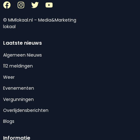
© MMlokaal.nl – Media&Marketing
lokaal
Laatste nieuws
Algemeen Nieuws
112 meldingen
Weer
Evenementen
Vergunningen
Overlijdensberichten
Blogs
Informatie