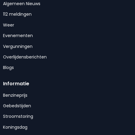
Algemeen Nieuws
112 meldingen
Weer
Evenementen
Vergunningen
Overlijdensberichten
Blogs
Informatie
Benzineprijs
Gebedstijden
Stroomstoring
Koningsdag