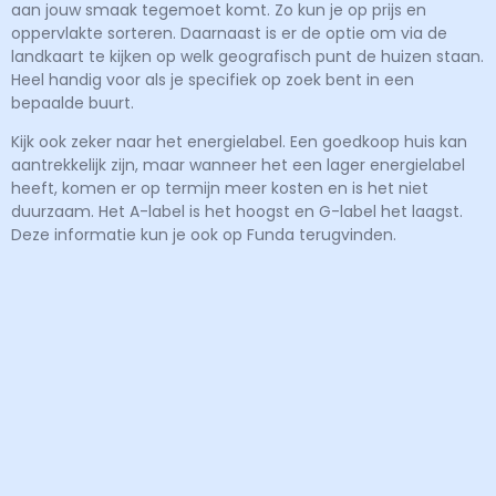
aan
jouw
smaak tegemoet komt. Zo kun je op prijs en
oppervlakte sorteren. Daarnaast is er de optie om via de
landkaart te kijken op welk
geografisch
punt de huizen staan.
Heel handig voor als je specifiek op zoek bent in een
bepaalde buurt.
Kijk ook zeker naar het energielabel. Een goedkoop huis kan
aantrekkelijk zijn, maar wanneer het een lager energielabel
heeft, komen er op termijn meer kosten en is het niet
duurzaam. Het
A-label
is het hoogst en G-label het laagst.
Deze informatie kun je ook op Funda terugvinden.