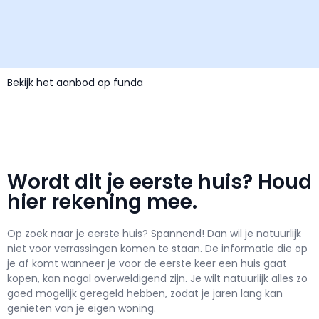
Bekijk het aanbod op funda
Wordt dit je eerste huis? Houd
hier rekening mee.
Op zoek naar je eerste huis? Spannend! Dan wil je natuurlijk
niet voor verrassingen komen te staan. De informatie die op
je af komt wanneer je voor de eerste keer een huis gaat
kopen, kan nogal overweldigend zijn. Je wilt natuurlijk alles zo
goed mogelijk geregeld hebben, zodat je jaren lang kan
genieten van je eigen woning.