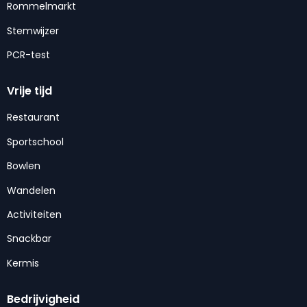
Rommelmarkt
Stemwijzer
PCR-test
Vrije tijd
Restaurant
Sportschool
Bowlen
Wandelen
Activiteiten
Snackbar
Kermis
Bedrijvigheid