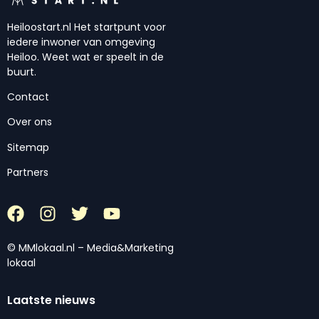
Heiloostart.nl Het startpunt voor
iedere inwoner van omgeving
Heiloo. Weet wat er speelt in de
buurt.
Contact
Over ons
Sitemap
Partners
© MMlokaal.nl – Media&Marketing
lokaal
Laatste nieuws