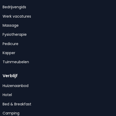
Bedrijvengids
Werk vacatures
Massage
Fysiotherapie
Pedicure
Kapper
Tuinmeubelen
Verblijf
Huizenaanbod
Hotel
Bed & Breakfast
Camping