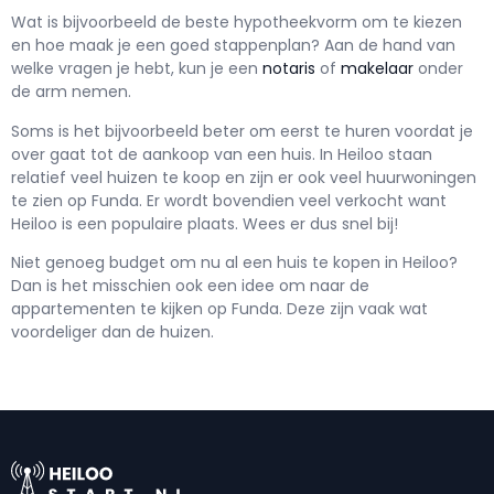
Wat is bijvoorbeeld de beste hypotheekvorm om te kiezen
en hoe maak je een goed stappenplan? Aan de hand van
welke vragen je hebt, kun je een
notaris
of
makelaar
onder
de arm nemen.
Soms is het bijvoorbeeld beter om eerst te huren voordat je
over gaat tot de aankoop van een huis. In Heiloo staan
relatief veel huizen te koop en zijn er ook veel huurwoningen
te zien op Funda. Er wordt bovendien veel verkocht want
Heiloo is een populaire plaats. Wees er dus snel bij!
Niet genoeg budget om nu al een huis te kopen in Heiloo?
Dan is het misschien ook een idee om naar de
appartementen te kijken op Funda. Deze zijn vaak wat
voordeliger dan de huizen.