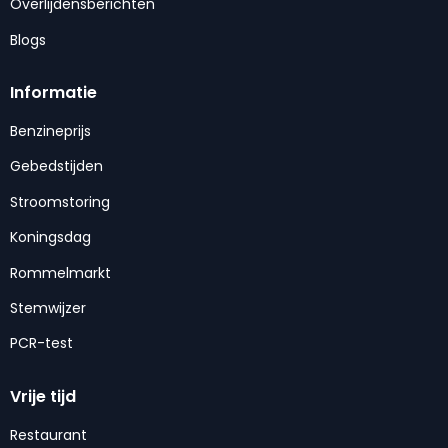
Overlijdensberichten
Blogs
Informatie
Benzineprijs
Gebedstijden
Stroomstoring
Koningsdag
Rommelmarkt
Stemwijzer
PCR-test
Vrije tijd
Restaurant