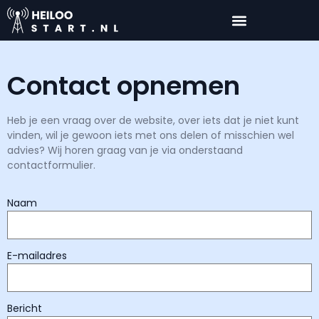
Contact opnemen
Heb je een vraag over de website, over iets dat je niet kunt
vinden, wil je gewoon iets met ons delen of misschien wel
advies? Wij horen graag van je via onderstaand
contactformulier.
Naam
E-mailadres
Bericht