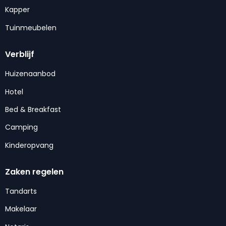
Kapper
Tuinmeubelen
Verblijf
Huizenaanbod
Hotel
Bed & Breakfast
Camping
Kinderopvang
Zaken regelen
Tandarts
Makelaar