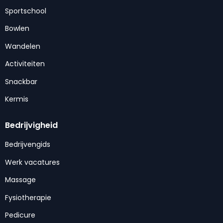
Sportschool
Bowlen
Wandelen
Activiteiten
Snackbar
Kermis
Bedrijvigheid
Bedrijvengids
Werk vacatures
Massage
Fysiotherapie
Pedicure