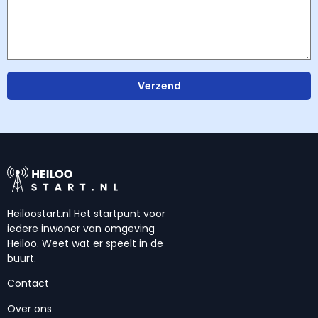
Verzend
Heiloostart.nl Het startpunt voor
iedere inwoner van omgeving
Heiloo. Weet wat er speelt in de
buurt.
Contact
Over ons