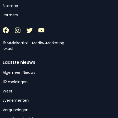
Sitemap
Partners
© MMlokaal.nl – Media&Marketing
lokaal
Laatste nieuws
Algemeen Nieuws
112 meldingen
Weer
Evenementen
Vergunningen