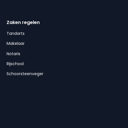
Zaken regelen
Tandarts
Makelaar
Notaris
Rijschool
Schoorsteenveger