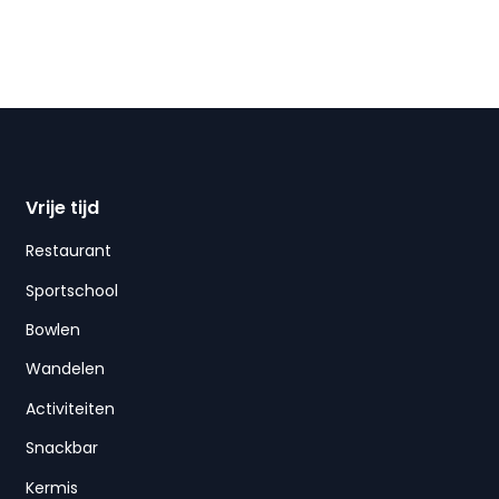
Vrije tijd
Restaurant
Sportschool
Bowlen
Wandelen
Activiteiten
Snackbar
Kermis