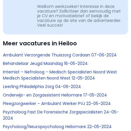
Welkom werkzoeker! Interesse in deze
vacature? Solliciteer dan eenvoudig met
je CV en motivatiebrief of bekijk de
vacature op de site van de adverteerder.
Veel succes!
Meer vacatures in Heiloo
Ambulant Verzorgende Thuiszorg Cordaan 07-06-2024
Behandelaar Jeugd Maandag 16-05-2024
Internist – Nefroloog – Medisch Specialisten Noord West
Medisch Specialisten Noord West 12-05-2024
Leerling Philadelphia Zorg 04-06-2024
Onderwijs- en Zorgassistent Heliomare 17-05-2024
Pleegzorgwerker – Ambulant Werker PVJ 22-05-2024
Psycholoog Fast De Forensische Zorgspecialisten 24-05-
2024
Psycholoog/Neuropsycholoog Heliomare 22-05-2024