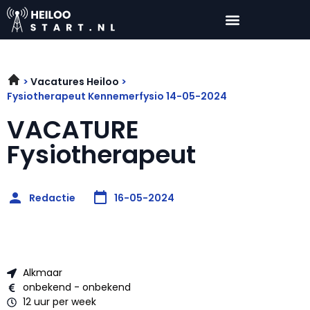
Vacatures Heiloo
Fysiotherapeut Kennemerfysio 14-05-2024
VACATURE
Fysiotherapeut
Redactie
16-05-2024
Alkmaar
onbekend - onbekend
12 uur per week