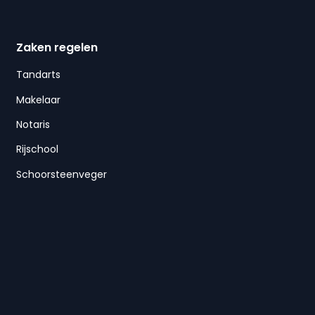
Zaken regelen
Tandarts
Makelaar
Notaris
Rijschool
Schoorsteenveger