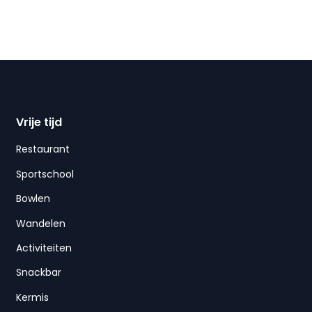
Vrije tijd
Restaurant
Sportschool
Bowlen
Wandelen
Activiteiten
Snackbar
Kermis