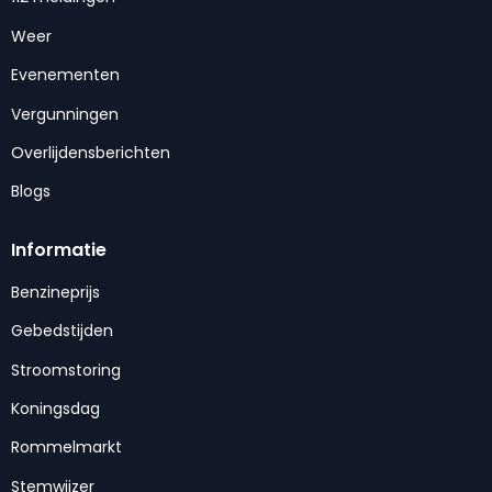
Weer
Evenementen
Vergunningen
Overlijdensberichten
Blogs
Informatie
Benzineprijs
Gebedstijden
Stroomstoring
Koningsdag
Rommelmarkt
Stemwijzer