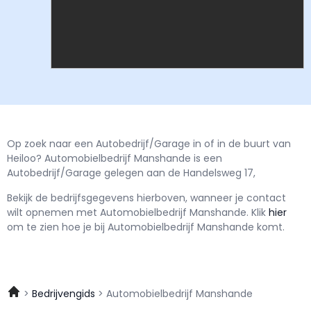
Op zoek naar een Autobedrijf/Garage in of in de buurt van
Heiloo? Automobielbedrijf Manshande is een
Autobedrijf/Garage gelegen aan de Handelsweg 17,
Bekijk de bedrijfsgegevens hierboven, wanneer je contact
wilt opnemen met
Automobielbedrijf Manshande.
Klik
hier
om te zien hoe je bij Automobielbedrijf Manshande komt.
Bedrijvengids
Automobielbedrijf Manshande