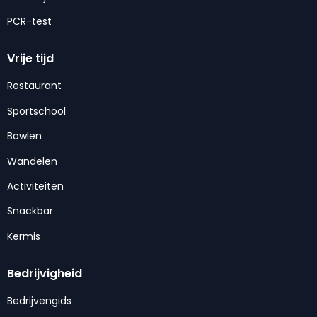
PCR-test
Vrije tijd
Restaurant
Sportschool
Bowlen
Wandelen
Activiteiten
Snackbar
Kermis
Bedrijvigheid
Bedrijvengids