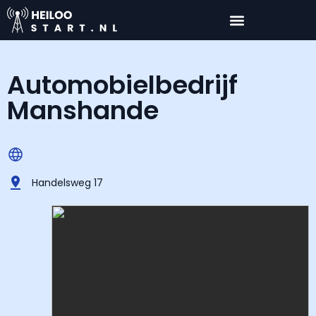
Automobielbedrijf
Manshande
Handelsweg 17