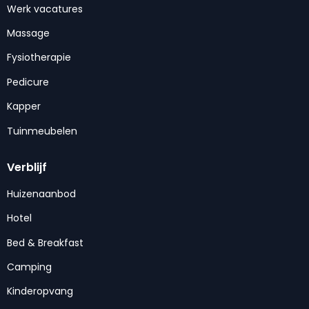
Werk vacatures
Massage
Fysiotherapie
Pedicure
Kapper
Tuinmeubelen
Verblijf
Huizenaanbod
Hotel
Bed & Breakfast
Camping
Kinderopvang