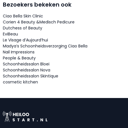
Bezoekers bekeken ook
Ciao Bella Skin Clinic
Corien 4 Beauty &Medisch Pedicure
Dutchess of Beauty
EviBeau
Le Visage d’Aujourd’hui
Madya’s Schoonheidsverzorging Ciao Bella
Nail Impressions
People & Beauty
Schoonheidssalon Bloei
Schoonheidssalon Nova
Schoonheidssalon Skintique
cosmetic kitchen