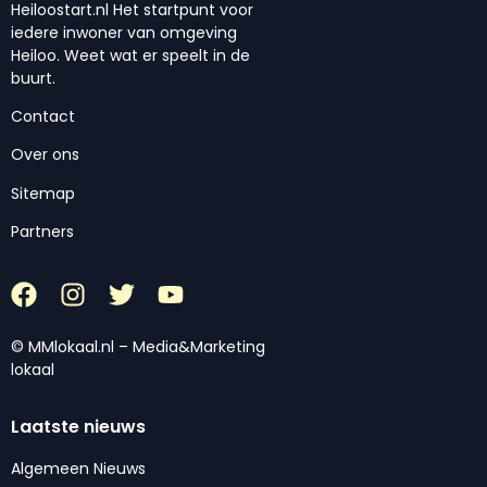
Heiloostart.nl Het startpunt voor
iedere inwoner van omgeving
Heiloo. Weet wat er speelt in de
buurt.
Contact
Over ons
Sitemap
Partners
© MMlokaal.nl – Media&Marketing
lokaal
Laatste nieuws
Algemeen Nieuws