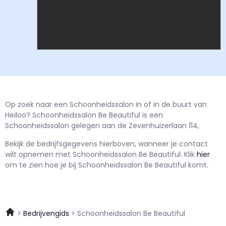
Op zoek naar een Schoonheidssalon in of in de buurt van
Heiloo? Schoonheidssalon Be Beautiful is een
Schoonheidssalon gelegen aan de Zevenhuizerlaan 114,
Bekijk de bedrijfsgegevens hierboven, wanneer je contact
wilt opnemen met
Schoonheidssalon Be Beautiful.
Klik
hier
om te zien hoe je bij Schoonheidssalon Be Beautiful komt.
Bedrijvengids
Schoonheidssalon Be Beautiful