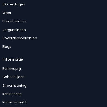
112 meldingen
Weer
Evenementen
Vergunningen
Overlijdensberichten
Blogs
Informatie
Benzineprijs
Gebedstijden
Stroomstoring
Koningsdag
Rommelmarkt