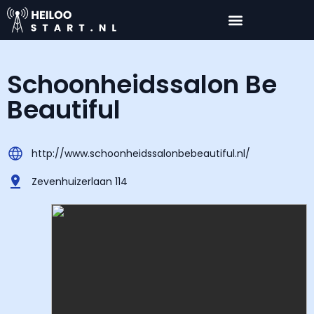
Schoonheidssalon Be
Beautiful
http://www.schoonheidssalonbebeautiful.nl/
Zevenhuizerlaan 114