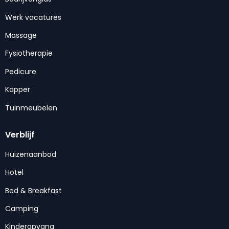
Werk vacatures
Massage
Fysiotherapie
Pedicure
Kapper
Tuinmeubelen
Verblijf
Huizenaanbod
Hotel
Bed & Breakfast
Camping
Kinderopvang