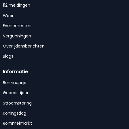
112 meldingen
Weer
Evenementen
Vergunningen
Overlijdensberichten
Blogs
Informatie
Benzineprijs
Gebedstijden
Stroomstoring
Koningsdag
Rommelmarkt