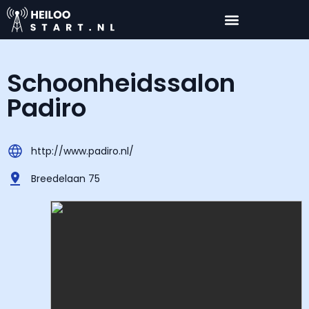
Schoonheidssalon
Padiro
http://www.padiro.nl/
Breedelaan 75