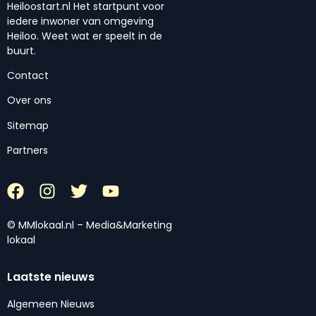
Heiloostart.nl Het startpunt voor
iedere inwoner van omgeving
Heiloo. Weet wat er speelt in de
buurt.
Contact
Over ons
Sitemap
Partners
© MMlokaal.nl – Media&Marketing
lokaal
Laatste nieuws
Algemeen Nieuws