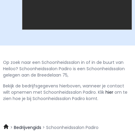
Op zoek naar een Schoonheidssalon in of in de buurt van
Heiloo? Schoonheidssalon Padiro is een Schoonheidssalon
gelegen aan de Breedelaan 75,
Bekijk de bedrijfsgegevens hierboven, wanneer je contact
wilt opnemen met
Schoonheidssalon Padiro.
Klik
hier
om te
zien hoe je bij Schoonheidssalon Padiro komt.
Bedrijvengids
Schoonheidssalon Padiro