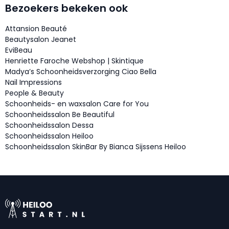
Bezoekers bekeken ook
Attansion Beauté
Beautysalon Jeanet
EviBeau
Henriette Faroche Webshop | Skintique
Madya’s Schoonheidsverzorging Ciao Bella
Nail Impressions
People & Beauty
Schoonheids- en waxsalon Care for You
Schoonheidssalon Be Beautiful
Schoonheidssalon Dessa
Schoonheidssalon Heiloo
Schoonheidssalon SkinBar By Bianca Sijssens Heiloo