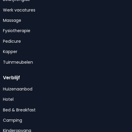
Werk vacatures
Massage
Fysiotherapie
Pedicure
Kapper
Tuinmeubelen
Verblijf
Huizenaanbod
Hotel
Bed & Breakfast
Camping
Kinderopvang