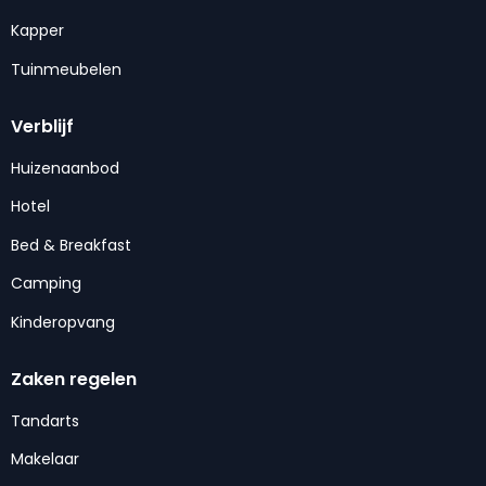
Kapper
Tuinmeubelen
Verblijf
Huizenaanbod
Hotel
Bed & Breakfast
Camping
Kinderopvang
Zaken regelen
Tandarts
Makelaar