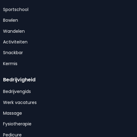
Sportschool
Bowlen
Wandelen
Activiteiten
Snackbar
Kermis
Bedrijvigheid
Bedrijvengids
Werk vacatures
Massage
Fysiotherapie
Pedicure