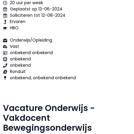
20 uur per week
Geplaatst op 13-06-2024
Solliciteren tot 12-08-2024
Ervaren
HBO
Onderwijs/Opleiding
Vast
onbekend onbekend
onbekend
onbekend
Ronduit
onbekend, onbekend onbekend
Vacature Onderwijs -
Vakdocent
Bewegingsonderwijs