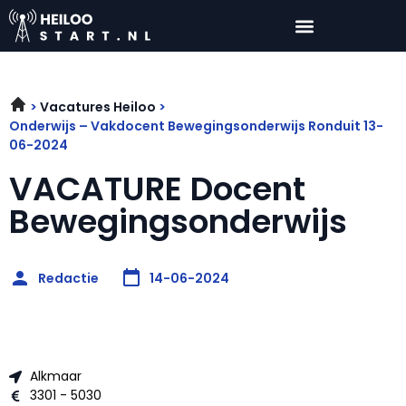
Vacatures Heiloo
Onderwijs – Vakdocent Bewegingsonderwijs Ronduit 13-
06-2024
VACATURE Docent
Bewegingsonderwijs
Redactie
14-06-2024
Alkmaar
3301 - 5030