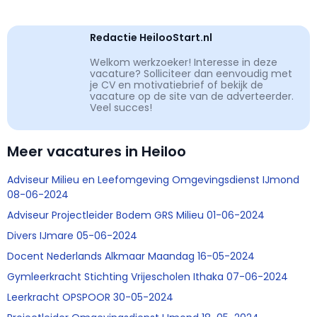
Redactie HeilooStart.nl
Welkom werkzoeker! Interesse in deze
vacature? Solliciteer dan eenvoudig met
je CV en motivatiebrief of bekijk de
vacature op de site van de adverteerder.
Veel succes!
Meer vacatures in Heiloo
Adviseur Milieu en Leefomgeving Omgevingsdienst IJmond
08-06-2024
Adviseur Projectleider Bodem GRS Milieu 01-06-2024
Divers IJmare 05-06-2024
Docent Nederlands Alkmaar Maandag 16-05-2024
Gymleerkracht Stichting Vrijescholen Ithaka 07-06-2024
Leerkracht OPSPOOR 30-05-2024