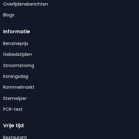
Overlijdensberichten
Blogs
Informatie
Benzineprijs
Gebedstijden
Stroomstoring
Koningsdag
Rommelmarkt
Stemwijzer
PCR-test
Vrije tijd
Restaurant