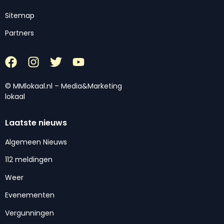
Sitemap
Partners
© MMlokaal.nl – Media&Marketing
lokaal
Laatste nieuws
Algemeen Nieuws
112 meldingen
Weer
Evenementen
Vergunningen