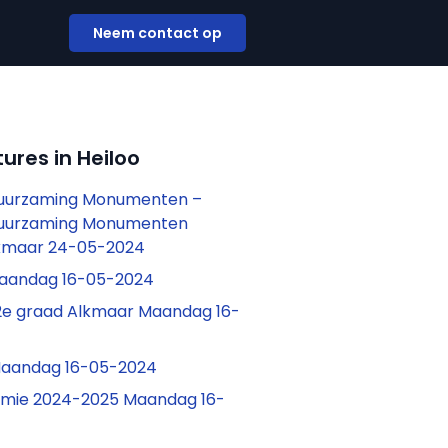
Neem contact op
ures in Heiloo
duurzaming Monumenten –
duurzaming Monumenten
kmaar 24-05-2024
aandag 16-05-2024
2e graad Alkmaar Maandag 16-
aandag 16-05-2024
mie 2024-2025 Maandag 16-