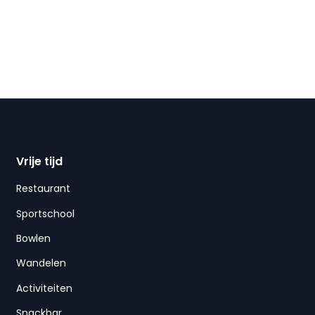
Vrije tijd
Restaurant
Sportschool
Bowlen
Wandelen
Activiteiten
Snackbar