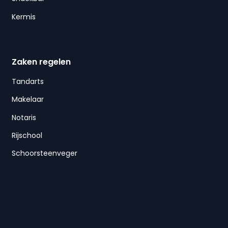
Kermis
Zaken regelen
Tandarts
Makelaar
Notaris
Rijschool
Schoorsteenveger