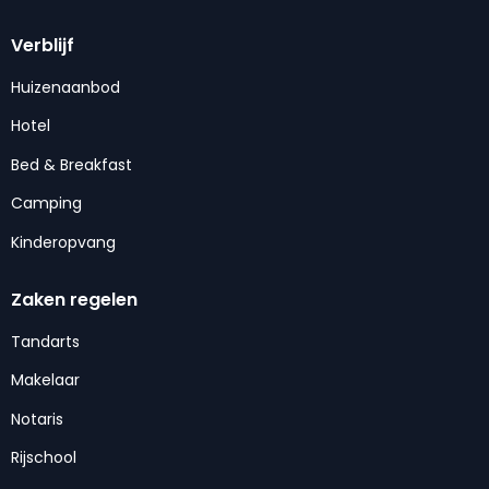
Verblijf
Huizenaanbod
Hotel
Bed & Breakfast
Camping
Kinderopvang
Zaken regelen
Tandarts
Makelaar
Notaris
Rijschool