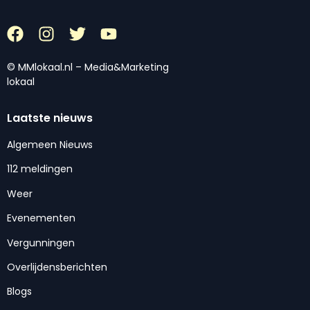
© MMlokaal.nl – Media&Marketing
lokaal
Laatste nieuws
Algemeen Nieuws
112 meldingen
Weer
Evenementen
Vergunningen
Overlijdensberichten
Blogs