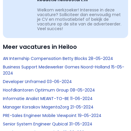
Welkom werkzoeker! Interesse in deze
vacature? Solliciteer dan eenvoudig met
je CV en motivatiebrief of bekijk de
vacature op de site van de adverteerder.
Veel succes!
Meer vacatures in Heiloo
AN Internship Compensation Betty Blocks 28-05-2024
Business Support Medewerker Gomes Noord-Holland 15-05-
2024
Developer Unframed 03-06-2024
Hoofdkantoren Optimum Group 08-05-2024
Informatie Analist MEANT-TO-BE 11-06-2024
Manager Korsakov MagentaZorg 21-05-2024
PRE-Sales Engineer Mobile Viewpoint 19-05-2024
Senior System Engineer Qubical 31-05-2024