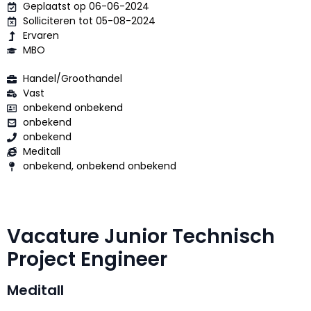
Geplaatst op 06-06-2024
Solliciteren tot 05-08-2024
Ervaren
MBO
Handel/Groothandel
Vast
onbekend onbekend
onbekend
onbekend
Meditall
onbekend, onbekend onbekend
Vacature Junior Technisch
Project Engineer
Meditall