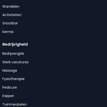
Wandelen
Activiteiten
Snackbar
Kermis
Bedrijvigheid
Bedrijvengids
Werk vacatures
Massage
Fysiotherapie
Pedicure
Kapper
Tuinmeubelen