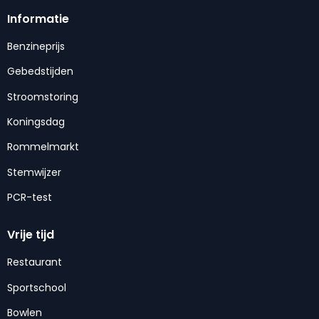
Informatie
Benzineprijs
Gebedstijden
Stroomstoring
Koningsdag
Rommelmarkt
Stemwijzer
PCR-test
Vrije tijd
Restaurant
Sportschool
Bowlen