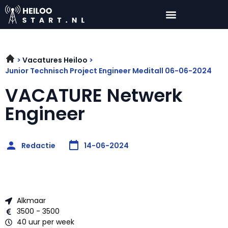
Vacatures Heiloo
Junior Technisch Project Engineer Meditall 06-06-2024
VACATURE Netwerk
Engineer
Redactie
14-06-2024
Alkmaar
3500 - 3500
40 uur per week