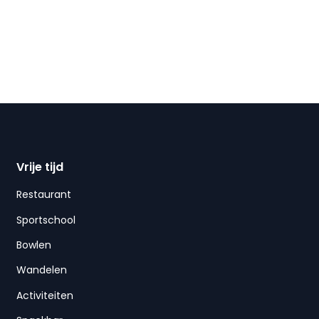
Vrije tijd
Restaurant
Sportschool
Bowlen
Wandelen
Activiteiten