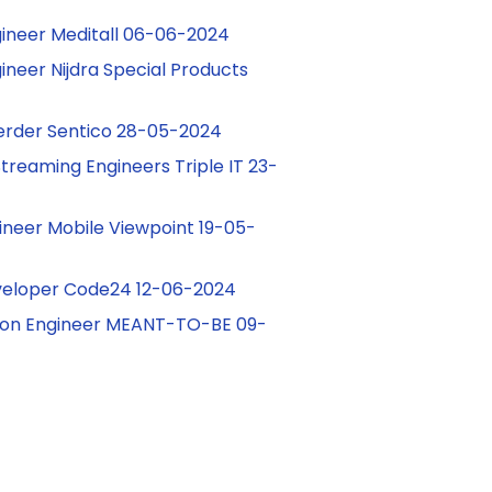
gineer Meditall 06-06-2024
ineer Nijdra Special Products
rder Sentico 28-05-2024
treaming Engineers Triple IT 23-
ineer Mobile Viewpoint 19-05-
veloper Code24 12-06-2024
ion Engineer MEANT-TO-BE 09-