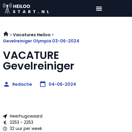
Vacatures Heiloo
Gevelreiniger Olympia 03-06-2024
VACATURE
Gevelreiniger
Redactie
04-06-2024
Heerhugowaard
2253 - 2253
32 uur per week