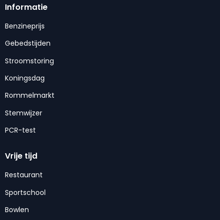
Informatie
Benzineprijs
Gebedstijden
Stroomstoring
Koningsdag
Rommelmarkt
Stemwijzer
PCR-test
Vrije tijd
Restaurant
Sportschool
Bowlen