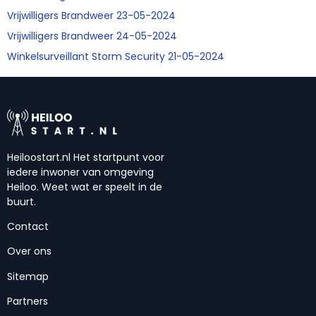
Vrijwilligers Brandweer 23-05-2024
Vrijwilligers Brandweer 24-05-2024
Winkelsurveillant Storm Security 21-05-2024
Heiloostart.nl Het startpunt voor
iedere inwoner van omgeving
Heiloo. Weet wat er speelt in de
buurt.
Contact
Over ons
Sitemap
Partners