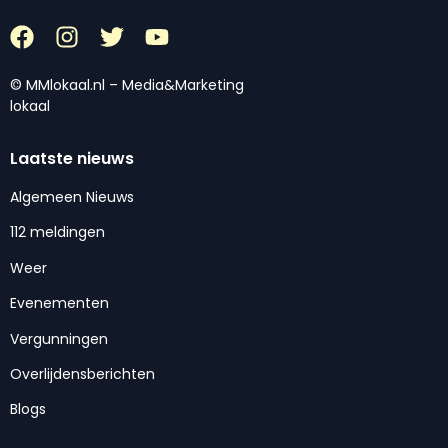
© MMlokaal.nl – Media&Marketing
lokaal
Laatste nieuws
Algemeen Nieuws
112 meldingen
Weer
Evenementen
Vergunningen
Overlijdensberichten
Blogs