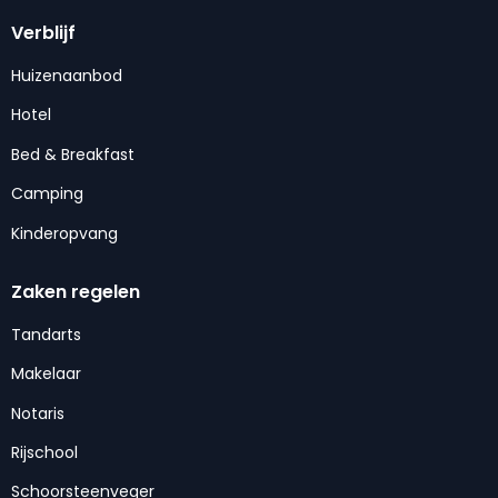
Verblijf
Huizenaanbod
Hotel
Bed & Breakfast
Camping
Kinderopvang
Zaken regelen
Tandarts
Makelaar
Notaris
Rijschool
Schoorsteenveger