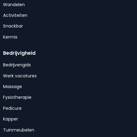
Wandelen
Activiteiten
Snackbar
Kermis
Bedrijvigheid
Bedrijvengids
Werk vacatures
Massage
Fysiotherapie
Pedicure
Kapper
Tuinmeubelen