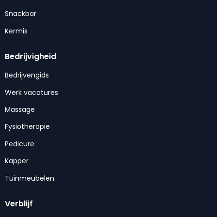
Snackbar
Kermis
Bedrijvigheid
Bedrijvengids
Werk vacatures
Massage
Fysiotherapie
Pedicure
Kapper
Tuinmeubelen
Verblijf