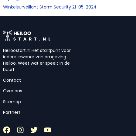
Winkelsurveillant Storm Security 21-05-2024
Heiloostart.nl Het startpunt voor
iedere inwoner van omgeving
Heiloo. Weet wat er speelt in de
buurt.
Contact
Over ons
Sitemap
Partners