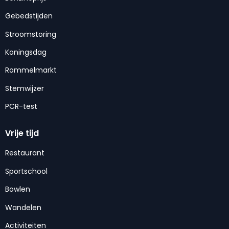
Gebedstijden
Stroomstoring
Koningsdag
Rommelmarkt
Stemwijzer
PCR-test
Vrije tijd
Restaurant
Sportschool
Bowlen
Wandelen
Activiteiten