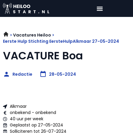
Vacatures Heiloo
Eerste Hulp Stichting EersteHulpAlkmaar 27-05-2024
VACATURE Boa
Redactie
28-05-2024
Alkmaar
onbekend - onbekend
40 uur per week
Geplaatst op 27-05-2024
Solliciteren tot 26-07-2024