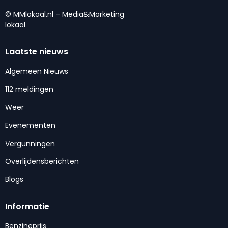
© MMlokaal.nl – Media&Marketing
lokaal
Laatste nieuws
Algemeen Nieuws
112 meldingen
Weer
Evenementen
Vergunningen
Overlijdensberichten
Blogs
Informatie
Benzineprijs