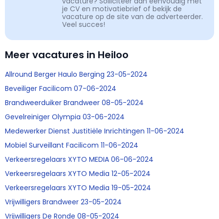
vacature? Solliciteer dan eenvoudig met
je CV en motivatiebrief of bekijk de
vacature op de site van de adverteerder.
Veel succes!
Meer vacatures in Heiloo
Allround Berger Haulo Berging 23-05-2024
Beveiliger Facilicom 07-06-2024
Brandweerduiker Brandweer 08-05-2024
Gevelreiniger Olympia 03-06-2024
Medewerker Dienst Justitiële Inrichtingen 11-06-2024
Mobiel Surveillant Facilicom 11-06-2024
Verkeersregelaars XYTO MEDIA 06-06-2024
Verkeersregelaars XYTO Media 12-05-2024
Verkeersregelaars XYTO Media 19-05-2024
Vrijwilligers Brandweer 23-05-2024
Vrijwilligers De Ronde 08-05-2024