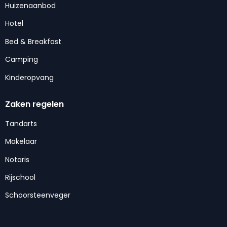
Huizenaanbod
Hotel
Bed & Breakfast
Camping
Kinderopvang
Zaken regelen
Tandarts
Makelaar
Notaris
Rijschool
Schoorsteenveger