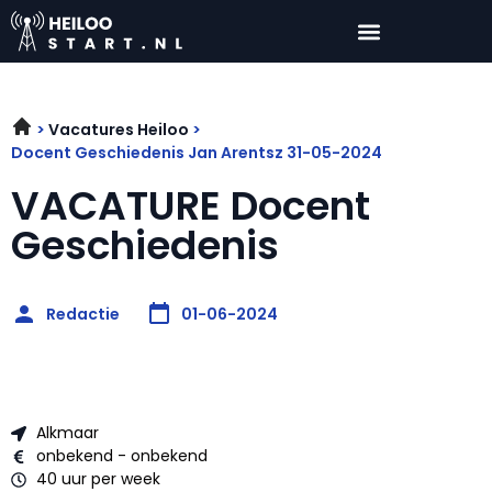
Vacatures Heiloo
Docent Geschiedenis Jan Arentsz 31-05-2024
VACATURE Docent
Geschiedenis
Redactie
01-06-2024
Alkmaar
onbekend - onbekend
40 uur per week