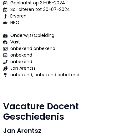
Geplaatst op 31-05-2024
Solliciteren tot 30-07-2024
Ervaren
HBO
Onderwijs/Opleiding
Vast
onbekend onbekend
onbekend
onbekend
Jan Arentsz
onbekend, onbekend onbekend
Vacature Docent
Geschiedenis
Jan Arentsz