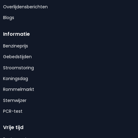
Overlijdensberichten
Blogs
Informatie
Benzineprijs
Gebedstijden
Stroomstoring
Koningsdag
Rommelmarkt
Stemwijzer
PCR-test
Vrije tijd