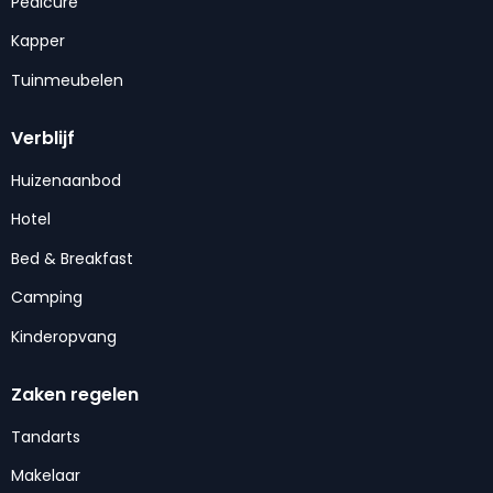
Pedicure
Kapper
Tuinmeubelen
Verblijf
Huizenaanbod
Hotel
Bed & Breakfast
Camping
Kinderopvang
Zaken regelen
Tandarts
Makelaar