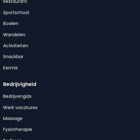
Restaurant
Sportschool
Bowlen
Wandelen
Activiteiten
Snackbar
Kermis
Bedrijvigheid
Bedrijvengids
Werk vacatures
Massage
Fysiotherapie