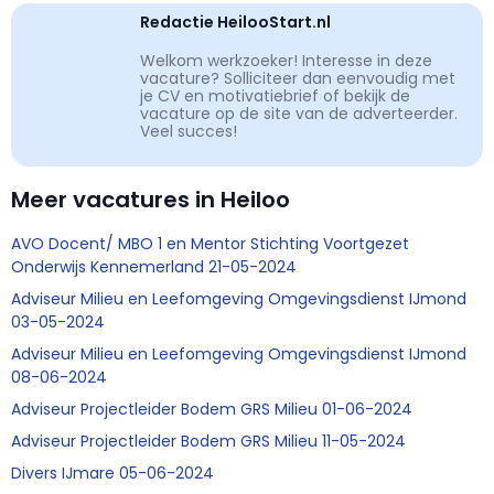
Redactie HeilooStart.nl
Welkom werkzoeker! Interesse in deze
vacature? Solliciteer dan eenvoudig met
je CV en motivatiebrief of bekijk de
vacature op de site van de adverteerder.
Veel succes!
Meer vacatures in Heiloo
AVO Docent/ MBO 1 en Mentor Stichting Voortgezet
Onderwijs Kennemerland 21-05-2024
Adviseur Milieu en Leefomgeving Omgevingsdienst IJmond
03-05-2024
Adviseur Milieu en Leefomgeving Omgevingsdienst IJmond
08-06-2024
Adviseur Projectleider Bodem GRS Milieu 01-06-2024
Adviseur Projectleider Bodem GRS Milieu 11-05-2024
Divers IJmare 05-06-2024