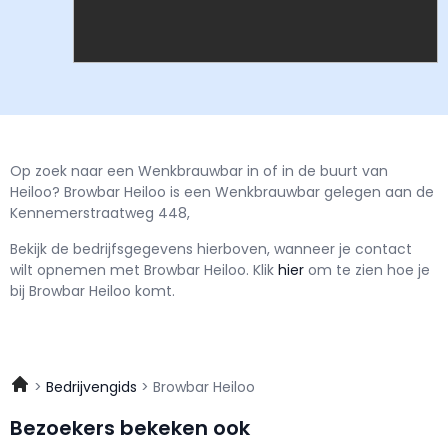
Op zoek naar een Wenkbrauwbar in of in de buurt van
Heiloo? Browbar Heiloo is een Wenkbrauwbar gelegen aan de
Kennemerstraatweg 448,
Bekijk de bedrijfsgegevens hierboven, wanneer je contact
wilt opnemen met
Browbar Heiloo.
Klik
hier
om te zien hoe je
bij Browbar Heiloo komt.
Bedrijvengids
Browbar Heiloo
Bezoekers bekeken ook