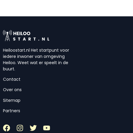
Heiloostart.nl Het startpunt voor
iedere inwoner van omgeving
Heiloo. Weet wat er speelt in de
buurt.
Contact
Over ons
Sitemap
Partners