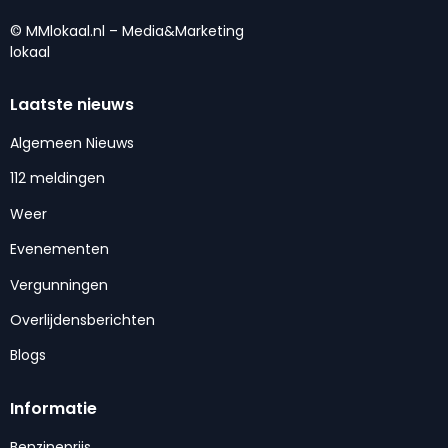
© MMlokaal.nl – Media&Marketing
lokaal
Laatste nieuws
Algemeen Nieuws
112 meldingen
Weer
Evenementen
Vergunningen
Overlijdensberichten
Blogs
Informatie
Benzineprijs