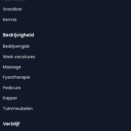
Snackbar
Kermis
Bedrijvigheid
Bedrijvengids
Werk vacatures
Massage
Fysiotherapie
Pedicure
Kapper
Tuinmeubelen
Verblijf