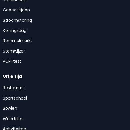
Gebedstijden
Stroomstoring
Koningsdag
Rommelmarkt
Stemwijzer
PCR-test
Vrije tijd
Restaurant
Sportschool
Bowlen
Wandelen
Activiteiten