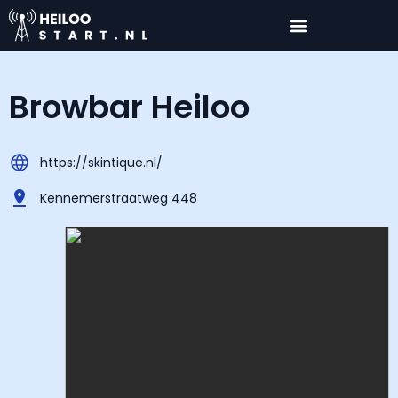
Browbar Heiloo
https://skintique.nl/
Kennemerstraatweg 448