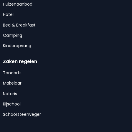
Huizenaanbod
Hotel
Bed & Breakfast
Camping
Kinderopvang
Zaken regelen
Tandarts
Makelaar
Notaris
Rijschool
Schoorsteenveger