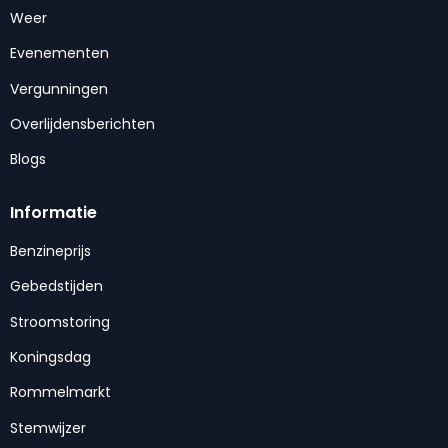
Weer
Evenementen
Vergunningen
Overlijdensberichten
Blogs
Informatie
Benzineprijs
Gebedstijden
Stroomstoring
Koningsdag
Rommelmarkt
Stemwijzer