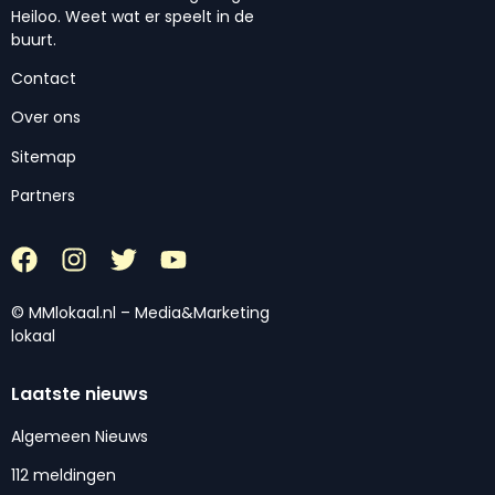
Heiloo. Weet wat er speelt in de
buurt.
Contact
Over ons
Sitemap
Partners
© MMlokaal.nl – Media&Marketing
lokaal
Laatste nieuws
Algemeen Nieuws
112 meldingen