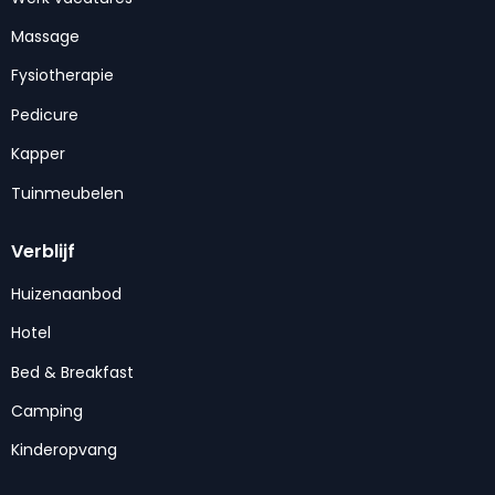
Massage
Fysiotherapie
Pedicure
Kapper
Tuinmeubelen
Verblijf
Huizenaanbod
Hotel
Bed & Breakfast
Camping
Kinderopvang