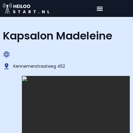
Kapsalon Madeleine
Kennemerstraatweg 452