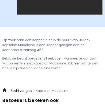
Op zoek naar een Kapper in of in de buurt van Heiloo?
Kapsalon Madeleine is een Kapper gelegen aan de
Kennemerstraatweg 452,
Bekijk de bedrijfsgegevens hierboven, wanneer je contact
wilt opnemen met
Kapsalon Madeleine.
Klik
hier
om te zien
hoe je bij Kapsalon Madeleine komt.
Bedrijvengids
Kapsalon Madeleine
Bezoekers bekeken ook