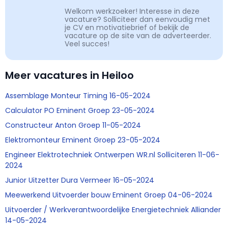
Welkom werkzoeker! Interesse in deze
vacature? Solliciteer dan eenvoudig met
je CV en motivatiebrief of bekijk de
vacature op de site van de adverteerder.
Veel succes!
Meer vacatures in Heiloo
Assemblage Monteur Timing 16-05-2024
Calculator PO Eminent Groep 23-05-2024
Constructeur Anton Groep 11-05-2024
Elektromonteur Eminent Groep 23-05-2024
Engineer Elektrotechniek Ontwerpen WR.nl Solliciteren 11-06-
2024
Junior Uitzetter Dura Vermeer 16-05-2024
Meewerkend Uitvoerder bouw Eminent Groep 04-06-2024
Uitvoerder / Werkverantwoordelijke Energietechniek Alliander
14-05-2024