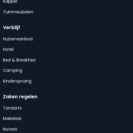
Kapper
Tuinmeubelen
Verblijf
Huizenaanbod
Hotel
Bed & Breakfast
Camping
Kinderopvang
Zaken regelen
Tandarts
Makelaar
Notaris