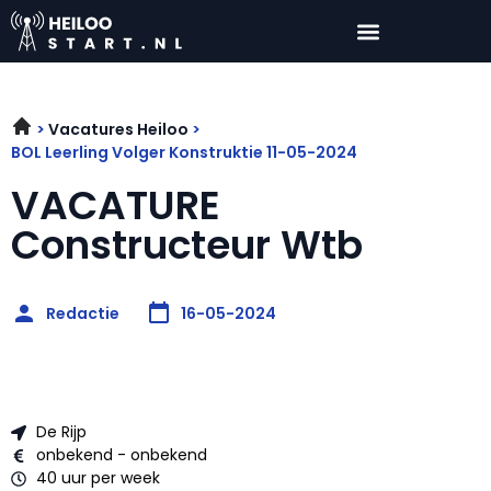
Vacatures Heiloo
BOL Leerling Volger Konstruktie 11-05-2024
VACATURE
Constructeur Wtb
Redactie
16-05-2024
De Rijp
onbekend - onbekend
40 uur per week