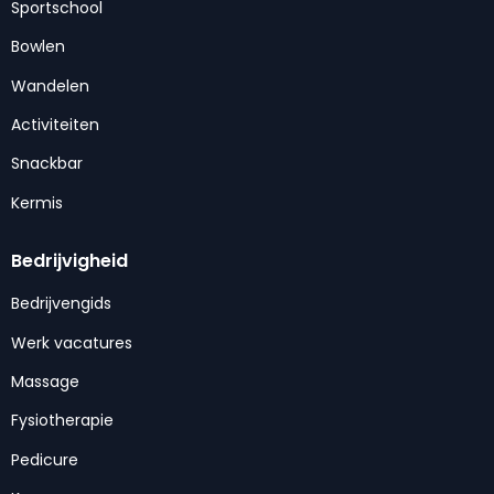
Sportschool
Bowlen
Wandelen
Activiteiten
Snackbar
Kermis
Bedrijvigheid
Bedrijvengids
Werk vacatures
Massage
Fysiotherapie
Pedicure