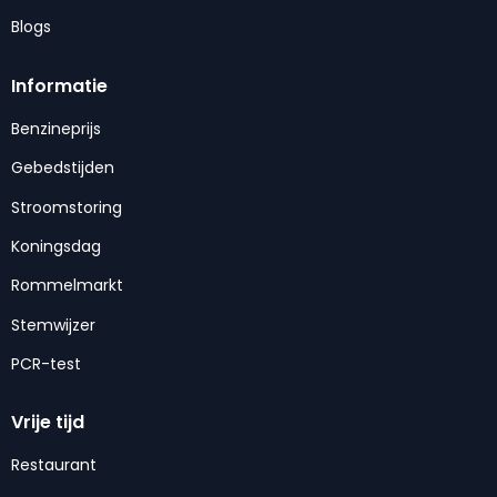
Blogs
Informatie
Benzineprijs
Gebedstijden
Stroomstoring
Koningsdag
Rommelmarkt
Stemwijzer
PCR-test
Vrije tijd
Restaurant