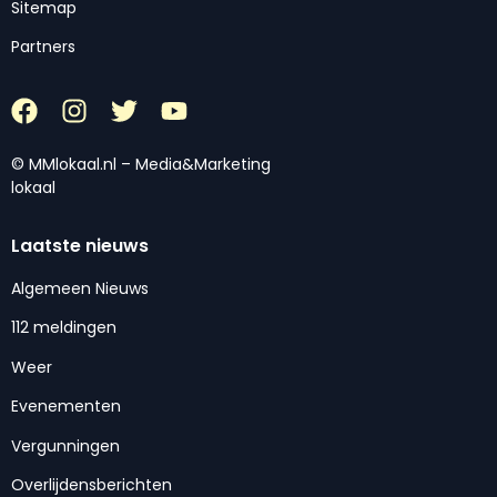
Sitemap
Partners
© MMlokaal.nl – Media&Marketing
lokaal
Laatste nieuws
Algemeen Nieuws
112 meldingen
Weer
Evenementen
Vergunningen
Overlijdensberichten