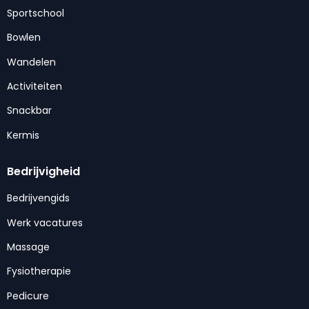
Sportschool
Bowlen
Wandelen
Activiteiten
Snackbar
Kermis
Bedrijvigheid
Bedrijvengids
Werk vacatures
Massage
Fysiotherapie
Pedicure