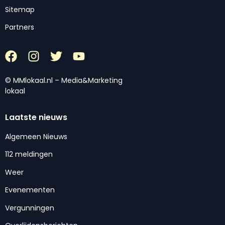
Sitemap
Partners
© MMlokaal.nl – Media&Marketing
lokaal
Laatste nieuws
Algemeen Nieuws
112 meldingen
Weer
Evenementen
Vergunningen