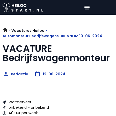
Vacatures Heiloo
Automonteur Bedrijfswagens BBL VNOM 10-06-2024
VACATURE
Bedrijfswagenmonteur
Redactie
12-06-2024
Wormerveer
onbekend - onbekend
40 uur per week