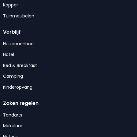
Kapper
Tuinmeubelen
Verblijf
Huizenaanbod
Hotel
Bed & Breakfast
Camping
Kinderopvang
Zaken regelen
Tandarts
Makelaar
Notaris