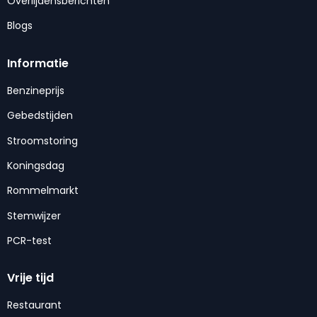
Overlijdensberichten
Blogs
Informatie
Benzineprijs
Gebedstijden
Stroomstoring
Koningsdag
Rommelmarkt
Stemwijzer
PCR-test
Vrije tijd
Restaurant