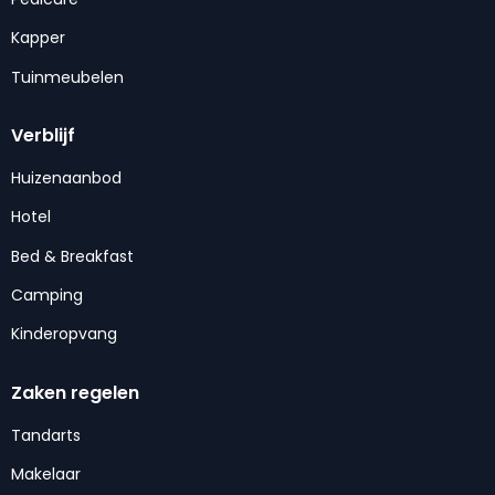
Kapper
Tuinmeubelen
Verblijf
Huizenaanbod
Hotel
Bed & Breakfast
Camping
Kinderopvang
Zaken regelen
Tandarts
Makelaar