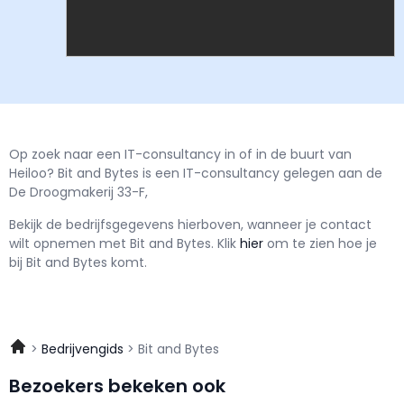
Op zoek naar een IT-consultancy in of in de buurt van
Heiloo? Bit and Bytes is een IT-consultancy gelegen aan de
De Droogmakerij 33-F,
Bekijk de bedrijfsgegevens hierboven, wanneer je contact
wilt opnemen met
Bit and Bytes.
Klik
hier
om te zien hoe je
bij Bit and Bytes komt.
Bedrijvengids
Bit and Bytes
Bezoekers bekeken ook