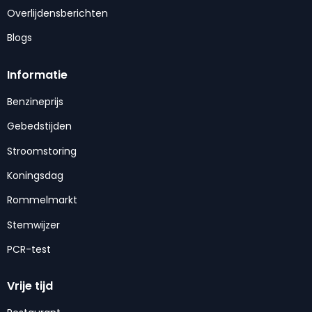
Overlijdensberichten
Blogs
Informatie
Benzineprijs
Gebedstijden
Stroomstoring
Koningsdag
Rommelmarkt
Stemwijzer
PCR-test
Vrije tijd