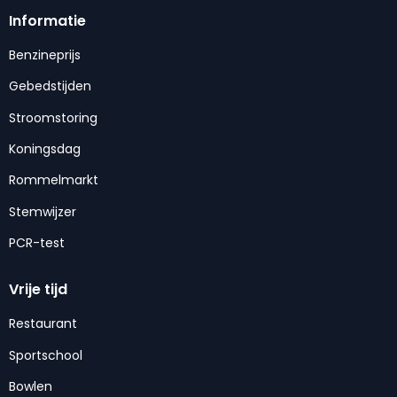
Informatie
Benzineprijs
Gebedstijden
Stroomstoring
Koningsdag
Rommelmarkt
Stemwijzer
PCR-test
Vrije tijd
Restaurant
Sportschool
Bowlen