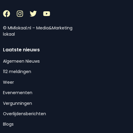
© MMlokaal.nl – Media&Marketing
lokaal
Laatste nieuws
Algemeen Nieuws
112 meldingen
Weer
Evenementen
Vergunningen
Overlijdensberichten
Blogs