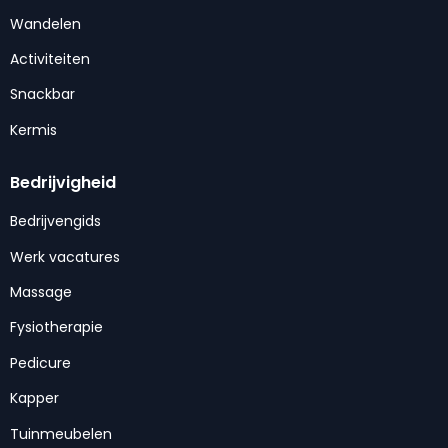
Wandelen
Activiteiten
Snackbar
Kermis
Bedrijvigheid
Bedrijvengids
Werk vacatures
Massage
Fysiotherapie
Pedicure
Kapper
Tuinmeubelen