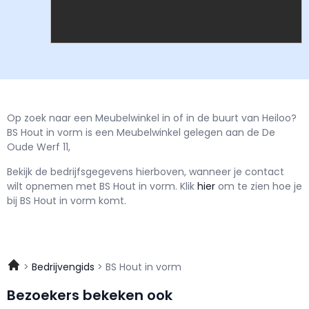
Op zoek naar een Meubelwinkel in of in de buurt van Heiloo?
BS Hout in vorm is een Meubelwinkel gelegen aan de De
Oude Werf 11,
Bekijk de bedrijfsgegevens hierboven, wanneer je contact
wilt opnemen met
BS Hout in vorm.
Klik
hier
om te zien hoe je
bij BS Hout in vorm komt.
Bedrijvengids
BS Hout in vorm
Bezoekers bekeken ook