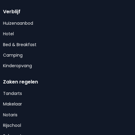
Verblijf
Huizenaanbod
Hotel
Bed & Breakfast
Camping
Kinderopvang
Zaken regelen
Tandarts
Makelaar
Notaris
Rijschool