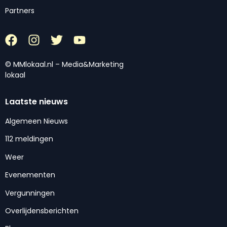
Partners
© MMlokaal.nl – Media&Marketing
lokaal
Laatste nieuws
Algemeen Nieuws
112 meldingen
Weer
Evenementen
Vergunningen
Overlijdensberichten