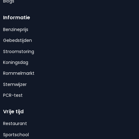
Blogs
Informatie
Benzineprijs
Gebedstijden
Stroomstoring
Koningsdag
Rommelmarkt
Stemwijzer
PCR-test
Vrije tijd
Restaurant
Sportschool