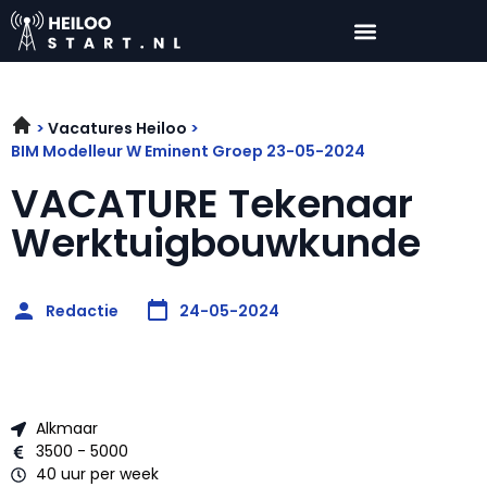
Vacatures Heiloo
BIM Modelleur W Eminent Groep 23-05-2024
VACATURE Tekenaar
Werktuigbouwkunde
Redactie
24-05-2024
Alkmaar
3500 - 5000
40 uur per week