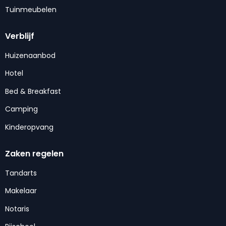
Tuinmeubelen
Verblijf
Huizenaanbod
Hotel
Bed & Breakfast
Camping
Kinderopvang
Zaken regelen
Tandarts
Makelaar
Notaris