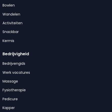
Bowlen
Wandelen
Activiteiten
Snackbar
Kermis
Bedrijvigheid
Bedrijvengids
Werk vacatures
Massage
Fysiotherapie
Pedicure
Kapper