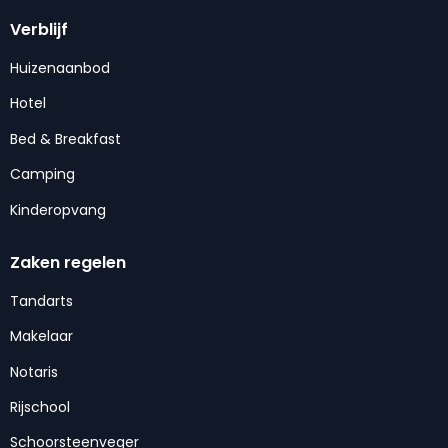
Verblijf
Huizenaanbod
Hotel
Bed & Breakfast
Camping
Kinderopvang
Zaken regelen
Tandarts
Makelaar
Notaris
Rijschool
Schoorsteenveger