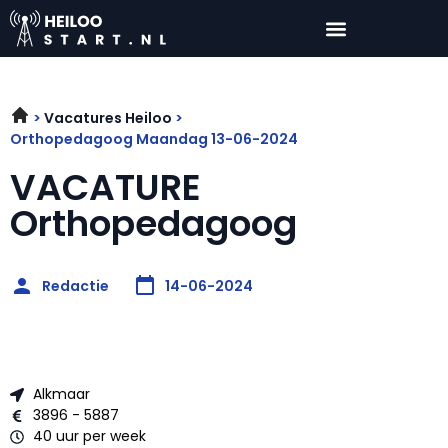
Vacatures Heiloo
Orthopedagoog Maandag 13-06-2024
VACATURE
Orthopedagoog
Redactie
14-06-2024
Alkmaar
3896 - 5887
40 uur per week