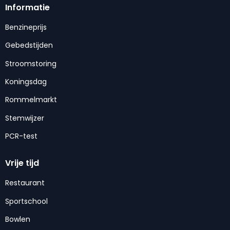
Informatie
Benzineprijs
Gebedstijden
Stroomstoring
Koningsdag
Rommelmarkt
Stemwijzer
PCR-test
Vrije tijd
Restaurant
Sportschool
Bowlen