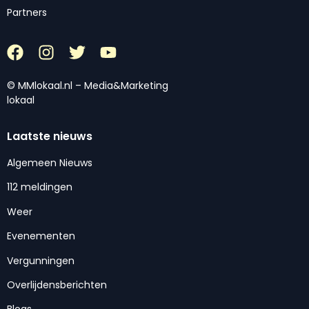
Partners
© MMlokaal.nl – Media&Marketing
lokaal
Laatste nieuws
Algemeen Nieuws
112 meldingen
Weer
Evenementen
Vergunningen
Overlijdensberichten