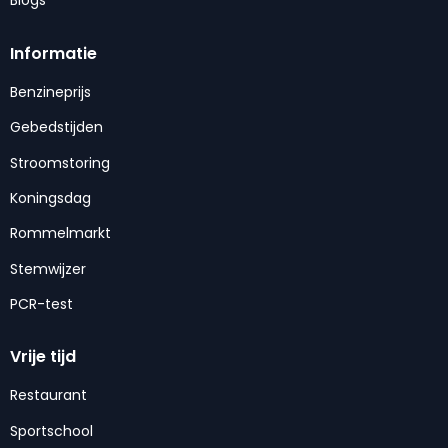
Blogs
Informatie
Benzineprijs
Gebedstijden
Stroomstoring
Koningsdag
Rommelmarkt
Stemwijzer
PCR-test
Vrije tijd
Restaurant
Sportschool