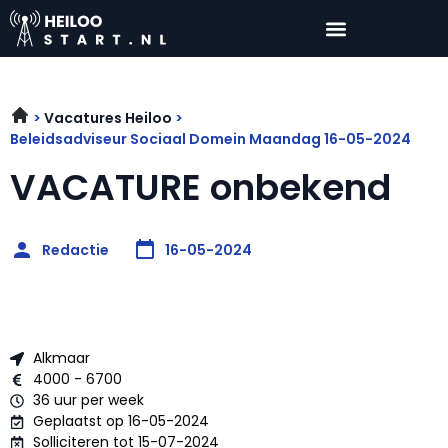
Vacatures Heiloo
Beleidsadviseur Sociaal Domein Maandag 16-05-2024
VACATURE onbekend
Redactie
16-05-2024
Alkmaar
4000 - 6700
36 uur per week
Geplaatst op 16-05-2024
Solliciteren tot 15-07-2024