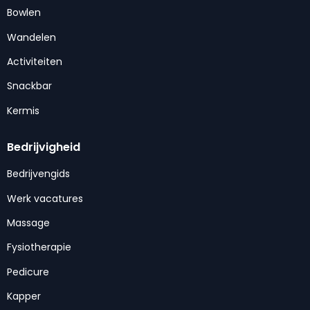
Bowlen
Wandelen
Activiteiten
Snackbar
Kermis
Bedrijvigheid
Bedrijvengids
Werk vacatures
Massage
Fysiotherapie
Pedicure
Kapper