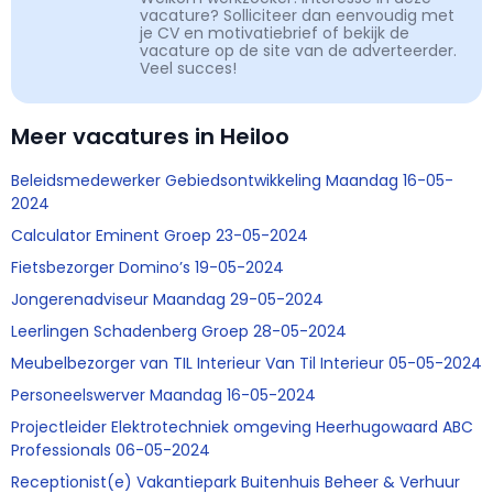
vacature? Solliciteer dan eenvoudig met
je CV en motivatiebrief of bekijk de
vacature op de site van de adverteerder.
Veel succes!
Meer vacatures in Heiloo
Beleidsmedewerker Gebiedsontwikkeling Maandag 16-05-
2024
Calculator Eminent Groep 23-05-2024
Fietsbezorger Domino’s 19-05-2024
Jongerenadviseur Maandag 29-05-2024
Leerlingen Schadenberg Groep 28-05-2024
Meubelbezorger van TIL Interieur Van Til Interieur 05-05-2024
Personeelswerver Maandag 16-05-2024
Projectleider Elektrotechniek omgeving Heerhugowaard ABC
Professionals 06-05-2024
Receptionist(e) Vakantiepark Buitenhuis Beheer & Verhuur