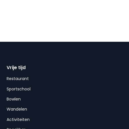
Vrije tijd
Restaurant
Sportschool
Bowlen
Wandelen
Activiteiten