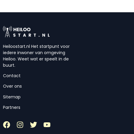
Heiloostart.nl Het startpunt voor
iedere inwoner van omgeving
Heiloo. Weet wat er speelt in de
buurt.
Contact
Over ons
Sitemap
Partners