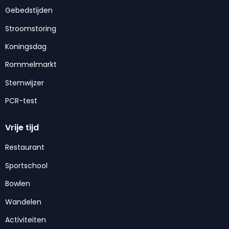
Gebedstijden
Stroomstoring
Koningsdag
Rommelmarkt
Stemwijzer
PCR-test
Vrije tijd
Restaurant
Sportschool
Bowlen
Wandelen
Activiteiten