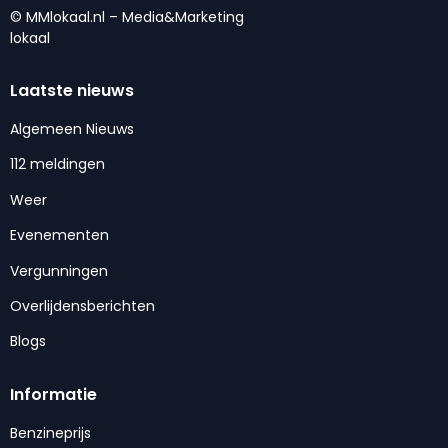
© MMlokaal.nl – Media&Marketing
lokaal
Laatste nieuws
Algemeen Nieuws
112 meldingen
Weer
Evenementen
Vergunningen
Overlijdensberichten
Blogs
Informatie
Benzineprijs