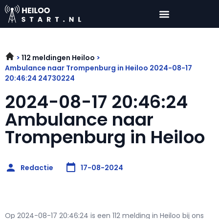
112 meldingen Heiloo
Ambulance naar Trompenburg in Heiloo 2024-08-17
20:46:24 24730224
2024-08-17 20:46:24
Ambulance naar
Trompenburg in Heiloo
Redactie
17-08-2024
Op 2024-08-17 20:46:24 is een 112 melding in Heiloo bij ons