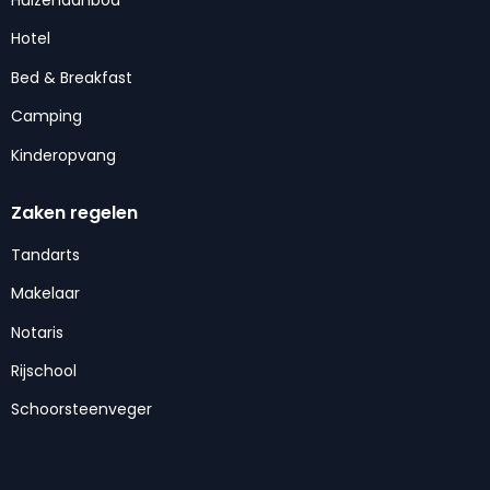
Hotel
Bed & Breakfast
Camping
Kinderopvang
Zaken regelen
Tandarts
Makelaar
Notaris
Rijschool
Schoorsteenveger