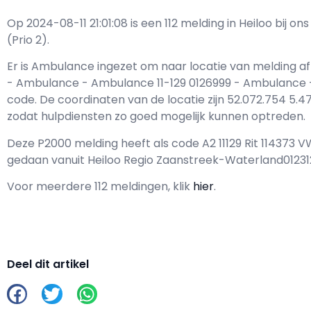
Op 2024-08-11 21:01:08 is een 112 melding in Heiloo bij 
(Prio 2).
Er is Ambulance ingezet om naar locatie van melding af
- Ambulance - Ambulance 11-129 0126999 - Ambulance 
code. De coordinaten van de locatie zijn 52.072.754 5.471
zodat hulpdiensten zo goed mogelijk kunnen optreden.
Deze P2000 melding heeft als code A2 11129 Rit 114373 
gedaan vanuit Heiloo Regio Zaanstreek-Waterland01231
Voor meerdere 112 meldingen, klik
hier
.
Deel dit artikel