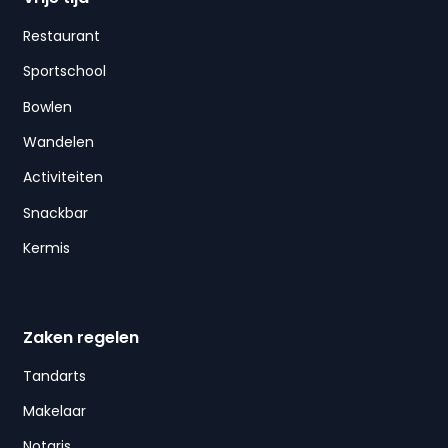
Restaurant
Sportschool
Bowlen
Wandelen
Activiteiten
Snackbar
Kermis
Zaken regelen
Tandarts
Makelaar
Notaris