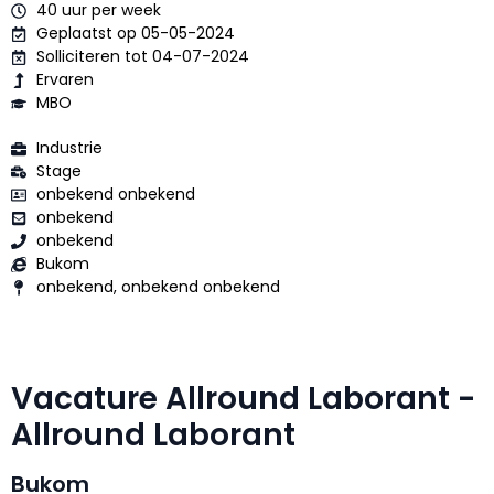
40 uur per week
Geplaatst op 05-05-2024
Solliciteren tot 04-07-2024
Ervaren
MBO
Industrie
Stage
onbekend onbekend
onbekend
onbekend
Bukom
onbekend, onbekend onbekend
Vacature Allround Laborant -
Allround Laborant
Bukom