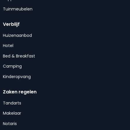
Tuinmeubelen
Verblijf
Huizenaanbod
Hotel
Bed & Breakfast
Camping
Kinderopvang
Zaken regelen
Tandarts
Makelaar
Notaris