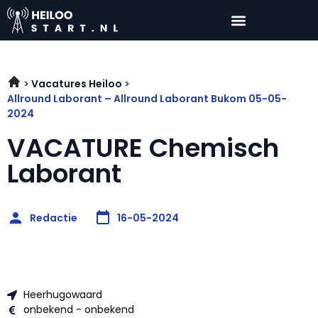
Vacatures Heiloo
Allround Laborant – Allround Laborant Bukom 05-05-
2024
VACATURE Chemisch
Laborant
Redactie
16-05-2024
Heerhugowaard
onbekend - onbekend