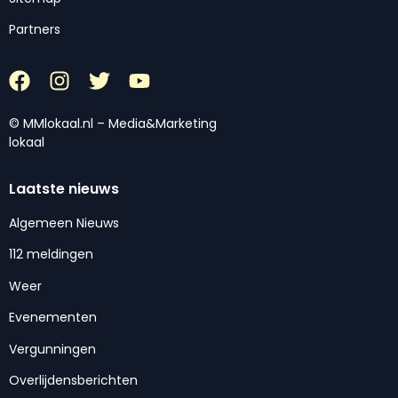
Partners
© MMlokaal.nl – Media&Marketing
lokaal
Laatste nieuws
Algemeen Nieuws
112 meldingen
Weer
Evenementen
Vergunningen
Overlijdensberichten