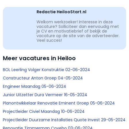
Redactie HeilooStart.nl
Welkom werkzoeker! Interesse in deze
vacature? Solliciteer dan eenvoudig met
je CV en motivatiebrief of bekijk de
vacature op de site van de adverteerder.
Veel succes!
Meer vacatures in Heiloo
BOL Leerling Volger Konstruktie 02-06-2024
Constructeur Anton Groep 04-05-2024
Engineer Maandag 05-06-2024
Junior Uitzetter Dura Vermeer 16-05-2024
Planontwikkelaar Renovatie Eminent Groep 05-06-2024
Projectleider Civiel Maandag 10-06-2024
Projectleider Duurzame Installaties Quote Invest 29-05-2024
Renovatie Timmerman Covebo 03-06-2024