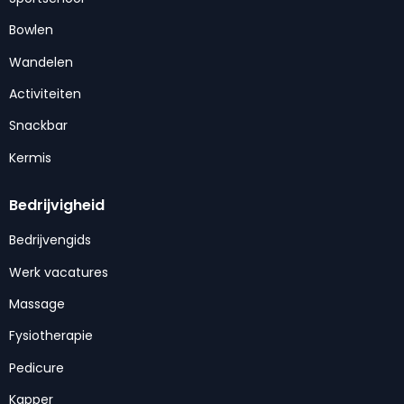
Bowlen
Wandelen
Activiteiten
Snackbar
Kermis
Bedrijvigheid
Bedrijvengids
Werk vacatures
Massage
Fysiotherapie
Pedicure
Kapper