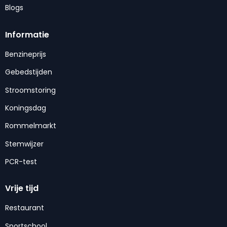
Blogs
Informatie
Benzineprijs
Gebedstijden
Stroomstoring
Koningsdag
Rommelmarkt
Stemwijzer
PCR-test
Vrije tijd
Restaurant
Sportschool