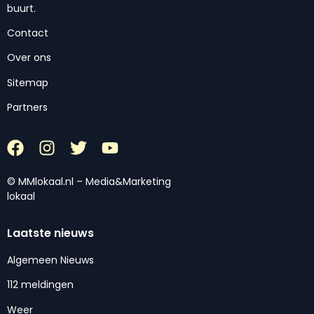
buurt.
Contact
Over ons
Sitemap
Partners
© MMlokaal.nl – Media&Marketing
lokaal
Laatste nieuws
Algemeen Nieuws
112 meldingen
Weer