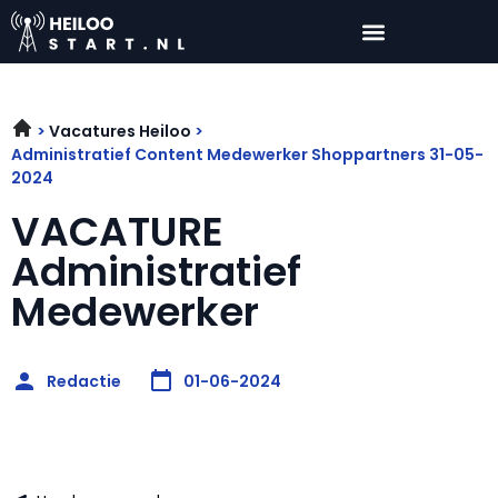
Vacatures Heiloo
Administratief Content Medewerker Shoppartners 31-05-
2024
VACATURE
Administratief
Medewerker
Redactie
01-06-2024