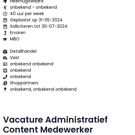
Heerhugowaard
onbekend - onbekend
40 uur per week
Geplaatst op 31-05-2024
Solliciteren tot 30-07-2024
Ervaren
MBO
Detailhandel
Vast
onbekend onbekend
onbekend
onbekend
Shoppartners
onbekend, onbekend onbekend
Vacature Administratief
Content Medewerker