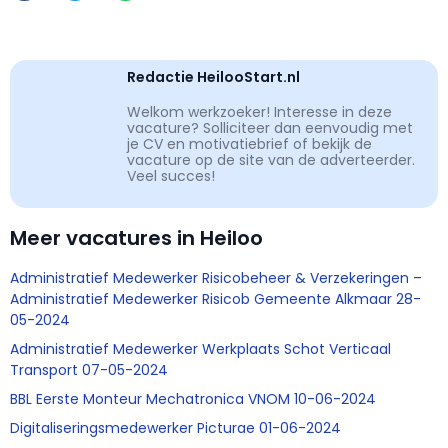
Redactie HeilooStart.nl
Welkom werkzoeker! Interesse in deze
vacature? Solliciteer dan eenvoudig met
je CV en motivatiebrief of bekijk de
vacature op de site van de adverteerder.
Veel succes!
Meer vacatures in Heiloo
Administratief Medewerker Risicobeheer & Verzekeringen –
Administratief Medewerker Risicob Gemeente Alkmaar 28-
05-2024
Administratief Medewerker Werkplaats Schot Verticaal
Transport 07-05-2024
BBL Eerste Monteur Mechatronica VNOM 10-06-2024
Digitaliseringsmedewerker Picturae 01-06-2024