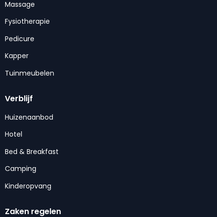
Massage
Fysiotherapie
Pedicure
Kapper
Tuinmeubelen
Verblijf
Huizenaanbod
Hotel
Bed & Breakfast
Camping
Kinderopvang
Zaken regelen