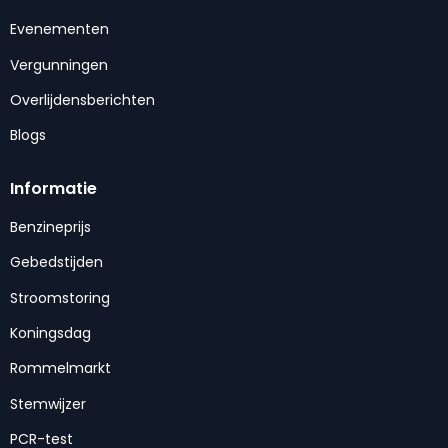
Evenementen
Vergunningen
Overlijdensberichten
Blogs
Informatie
Benzineprijs
Gebedstijden
Stroomstoring
Koningsdag
Rommelmarkt
Stemwijzer
PCR-test