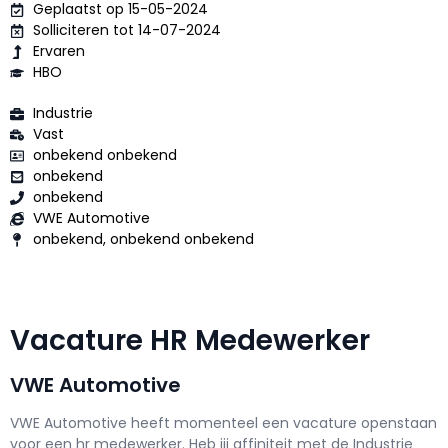
Geplaatst op 15-05-2024
Solliciteren tot 14-07-2024
Ervaren
HBO
Industrie
Vast
onbekend onbekend
onbekend
onbekend
VWE Automotive
onbekend, onbekend onbekend
Vacature HR Medewerker
VWE Automotive
VWE Automotive h
eeft momenteel een vacature openstaan
voor een
hr medewerker
. Heb jij affiniteit met de Industrie