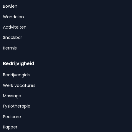
Bowlen
Wandelen
Activiteiten
Snackbar
Kermis
Bedrijvigheid
Bedrijvengids
Werk vacatures
Massage
Fysiotherapie
Pedicure
Kapper