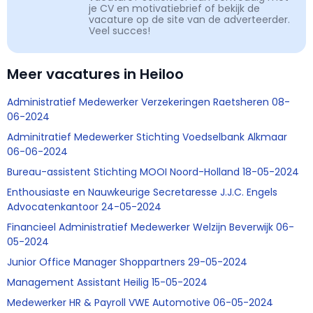
je CV en motivatiebrief of bekijk de
vacature op de site van de adverteerder.
Veel succes!
Meer vacatures in Heiloo
Administratief Medewerker Verzekeringen Raetsheren 08-
06-2024
Adminitratief Medewerker Stichting Voedselbank Alkmaar
06-06-2024
Bureau-assistent Stichting MOOI Noord-Holland 18-05-2024
Enthousiaste en Nauwkeurige Secretaresse J.J.C. Engels
Advocatenkantoor 24-05-2024
Financieel Administratief Medewerker Welzijn Beverwijk 06-
05-2024
Junior Office Manager Shoppartners 29-05-2024
Management Assistant Heilig 15-05-2024
Medewerker HR & Payroll VWE Automotive 06-05-2024