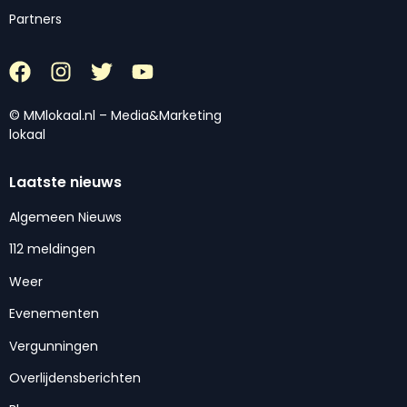
Partners
© MMlokaal.nl – Media&Marketing
lokaal
Laatste nieuws
Algemeen Nieuws
112 meldingen
Weer
Evenementen
Vergunningen
Overlijdensberichten