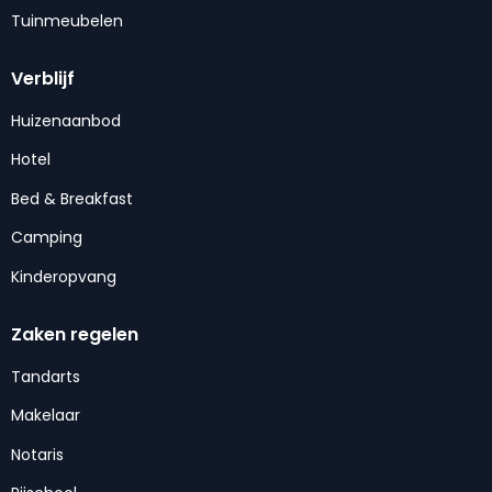
Tuinmeubelen
Verblijf
Huizenaanbod
Hotel
Bed & Breakfast
Camping
Kinderopvang
Zaken regelen
Tandarts
Makelaar
Notaris