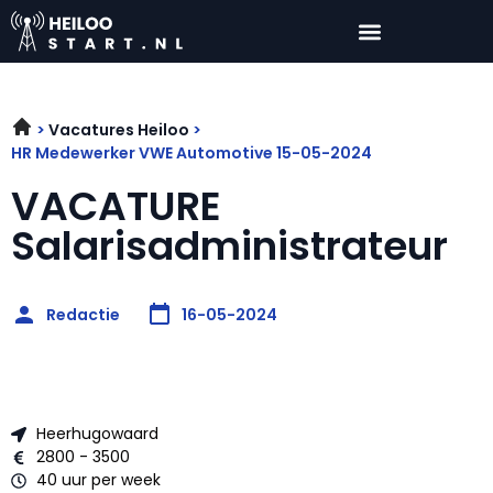
Vacatures Heiloo
HR Medewerker VWE Automotive 15-05-2024
VACATURE
Salarisadministrateur
Redactie
16-05-2024
Heerhugowaard
2800 - 3500
40 uur per week