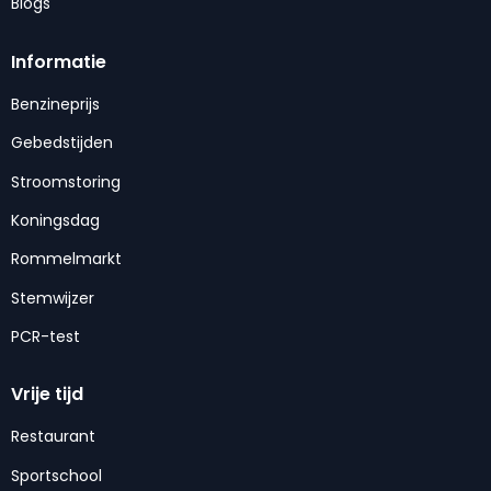
Blogs
Informatie
Benzineprijs
Gebedstijden
Stroomstoring
Koningsdag
Rommelmarkt
Stemwijzer
PCR-test
Vrije tijd
Restaurant
Sportschool