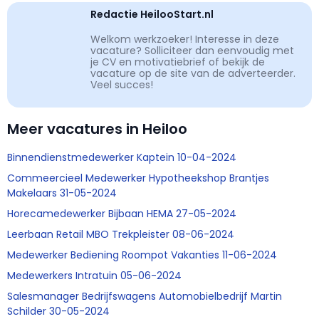
Redactie HeilooStart.nl
Welkom werkzoeker! Interesse in deze
vacature? Solliciteer dan eenvoudig met
je CV en motivatiebrief of bekijk de
vacature op de site van de adverteerder.
Veel succes!
Meer vacatures in Heiloo
Binnendienstmedewerker Kaptein 10-04-2024
Commeercieel Medewerker Hypotheekshop Brantjes
Makelaars 31-05-2024
Horecamedewerker Bijbaan HEMA 27-05-2024
Leerbaan Retail MBO Trekpleister 08-06-2024
Medewerker Bediening Roompot Vakanties 11-06-2024
Medewerkers Intratuin 05-06-2024
Salesmanager Bedrijfswagens Automobielbedrijf Martin
Schilder 30-05-2024