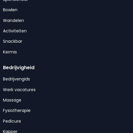
Bowlen
Wandelen
Activiteiten
Snackbar
Kermis
Bedrijvigheid
Bedrijvengids
Werk vacatures
Massage
Fysiotherapie
Pedicure
Kapper