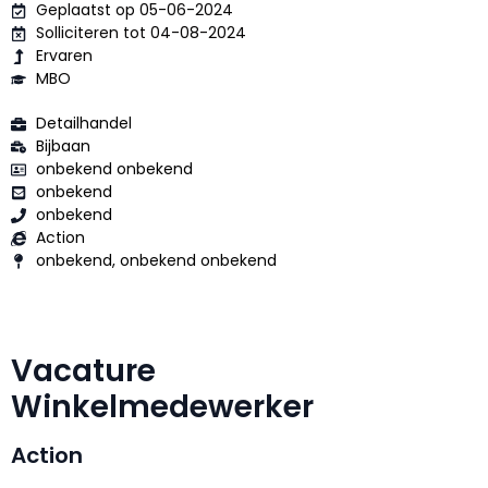
Geplaatst op 05-06-2024
Solliciteren tot 04-08-2024
Ervaren
MBO
Detailhandel
Bijbaan
onbekend onbekend
onbekend
onbekend
Action
onbekend, onbekend onbekend
Vacature
Winkelmedewerker
Action