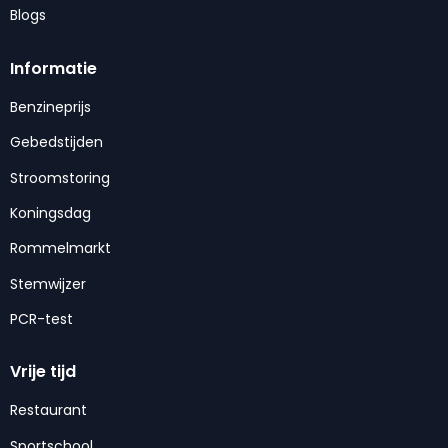
Blogs
Informatie
Benzineprijs
Gebedstijden
Stroomstoring
Koningsdag
Rommelmarkt
Stemwijzer
PCR-test
Vrije tijd
Restaurant
Sportschool