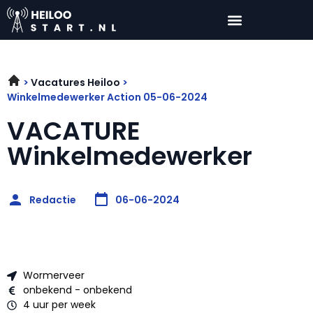
Vacatures Heiloo
Winkelmedewerker Action 05-06-2024
VACATURE
Winkelmedewerker
Redactie
06-06-2024
Wormerveer
onbekend - onbekend
4 uur per week