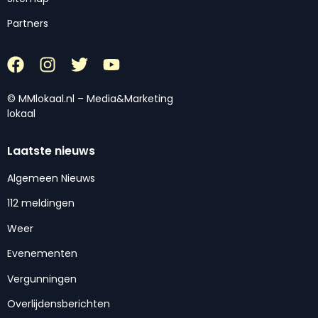
Partners
© MMlokaal.nl – Media&Marketing
lokaal
Laatste nieuws
Algemeen Nieuws
112 meldingen
Weer
Evenementen
Vergunningen
Overlijdensberichten