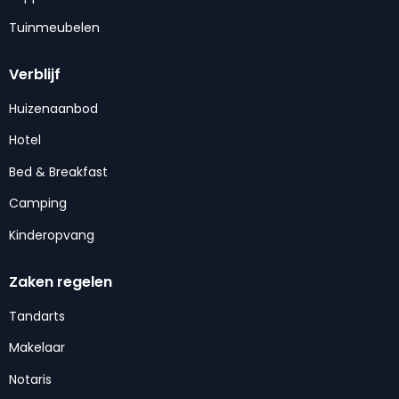
Tuinmeubelen
Verblijf
Huizenaanbod
Hotel
Bed & Breakfast
Camping
Kinderopvang
Zaken regelen
Tandarts
Makelaar
Notaris