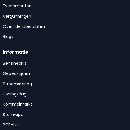
Evenementen
Vergunningen
Overlijdensberichten
Blogs
Informatie
Benzineprijs
Gebedstijden
Stroomstoring
Koningsdag
Rommelmarkt
Stemwijzer
PCR-test