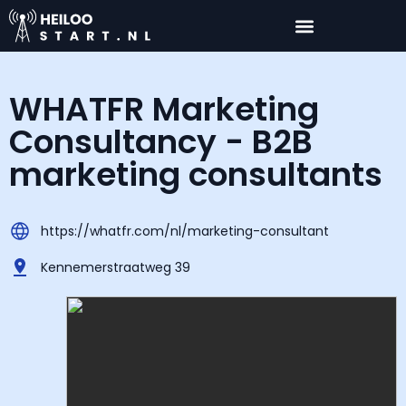
WHATFR Marketing
Consultancy - B2B
marketing consultants
https://whatfr.com/nl/marketing-consultant
Kennemerstraatweg 39