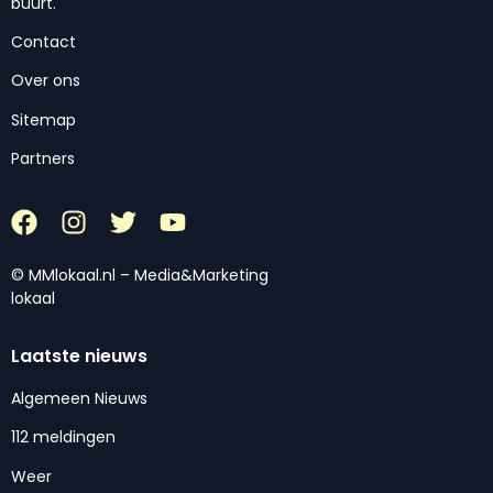
buurt.
Contact
Over ons
Sitemap
Partners
© MMlokaal.nl – Media&Marketing
lokaal
Laatste nieuws
Algemeen Nieuws
112 meldingen
Weer