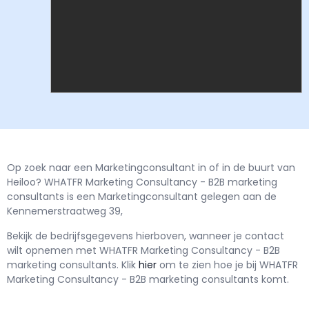
Op zoek naar een Marketingconsultant in of in de buurt van
Heiloo? WHATFR Marketing Consultancy - B2B marketing
consultants is een Marketingconsultant gelegen aan de
Kennemerstraatweg 39,
Bekijk de bedrijfsgegevens hierboven, wanneer je contact
wilt opnemen met
WHATFR Marketing Consultancy - B2B
marketing consultants.
Klik
hier
om te zien hoe je bij WHATFR
Marketing Consultancy - B2B marketing consultants komt.