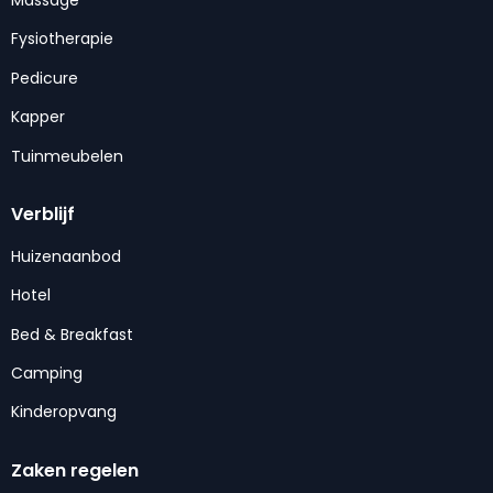
Fysiotherapie
Pedicure
Kapper
Tuinmeubelen
Verblijf
Huizenaanbod
Hotel
Bed & Breakfast
Camping
Kinderopvang
Zaken regelen