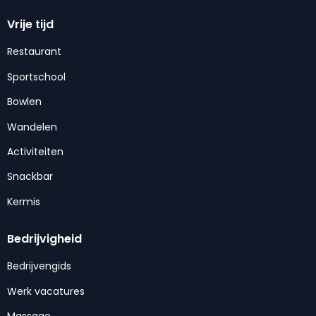
Vrije tijd
Restaurant
Sportschool
Bowlen
Wandelen
Activiteiten
Snackbar
Kermis
Bedrijvigheid
Bedrijvengids
Werk vacatures
Massage