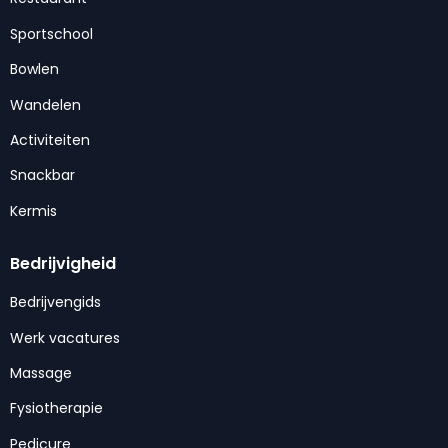
Sportschool
Bowlen
Wandelen
Activiteiten
Snackbar
Kermis
Bedrijvigheid
Bedrijvengids
Werk vacatures
Massage
Fysiotherapie
Pedicure