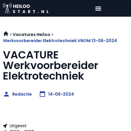
Vacatures Heiloo
Werkvoorbereider Elektrotechniek VNOM 13-06-2024
VACATURE
Werkvoorbereider
Elektrotechniek
Redactie
14-06-2024
Uitgeest