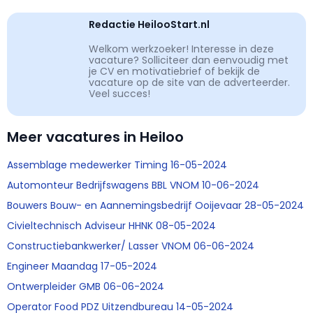
Redactie HeilooStart.nl
Welkom werkzoeker! Interesse in deze
vacature? Solliciteer dan eenvoudig met
je CV en motivatiebrief of bekijk de
vacature op de site van de adverteerder.
Veel succes!
Meer vacatures in Heiloo
Assemblage medewerker Timing 16-05-2024
Automonteur Bedrijfswagens BBL VNOM 10-06-2024
Bouwers Bouw- en Aannemingsbedrijf Ooijevaar 28-05-2024
Civieltechnisch Adviseur HHNK 08-05-2024
Constructiebankwerker/ Lasser VNOM 06-06-2024
Engineer Maandag 17-05-2024
Ontwerpleider GMB 06-06-2024
Operator Food PDZ Uitzendbureau 14-05-2024