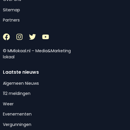
Sitemap
Partners
© MMlokaal.nl – Media&Marketing
lokaal
Laatste nieuws
Algemeen Nieuws
112 meldingen
Weer
Evenementen
Vergunningen