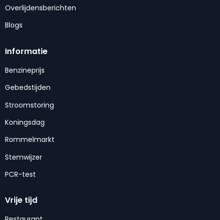
Overlijdensberichten
Blogs
Informatie
Benzineprijs
Gebedstijden
Stroomstoring
Koningsdag
Rommelmarkt
Stemwijzer
PCR-test
Vrije tijd
Restaurant