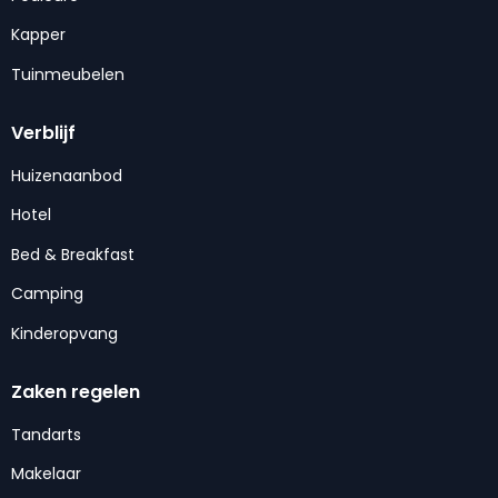
Kapper
Tuinmeubelen
Verblijf
Huizenaanbod
Hotel
Bed & Breakfast
Camping
Kinderopvang
Zaken regelen
Tandarts
Makelaar