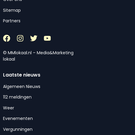
Sitemap
Partners
© MMlokaal.nl – Media&Marketing
lokaal
Laatste nieuws
Algemeen Nieuws
112 meldingen
Weer
Evenementen
Vergunningen