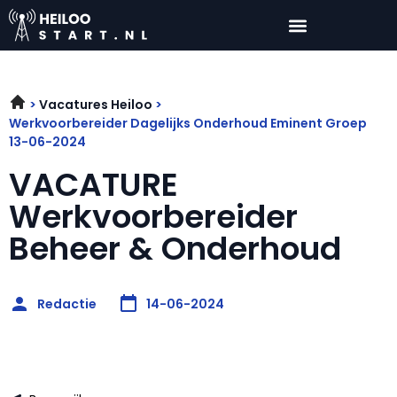
Vacatures Heiloo
Werkvoorbereider Dagelijks Onderhoud Eminent Groep
13-06-2024
VACATURE
Werkvoorbereider
Beheer & Onderhoud
Redactie
14-06-2024