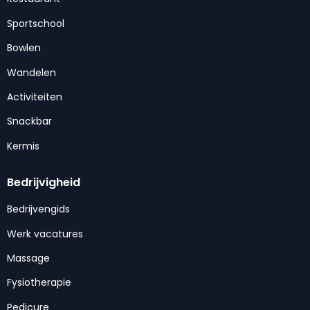
Sportschool
Bowlen
Wandelen
Activiteiten
Snackbar
Kermis
Bedrijvigheid
Bedrijvengids
Werk vacatures
Massage
Fysiotherapie
Pedicure