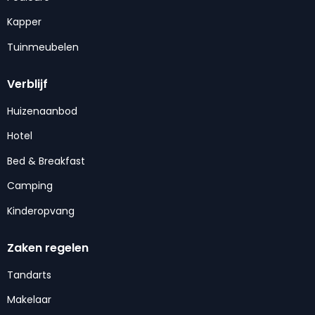
Kapper
Tuinmeubelen
Verblijf
Huizenaanbod
Hotel
Bed & Breakfast
Camping
Kinderopvang
Zaken regelen
Tandarts
Makelaar