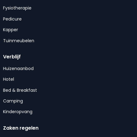
Fysiotherapie
Pedicure
Kapper
Tuinmeubelen
Verblijf
Huizenaanbod
Hotel
Bed & Breakfast
Camping
Kinderopvang
Zaken regelen