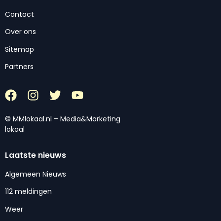
Contact
Over ons
Sitemap
Partners
© MMlokaal.nl – Media&Marketing
lokaal
Laatste nieuws
Algemeen Nieuws
112 meldingen
Weer