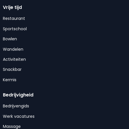
Vrije tijd
Restaurant
Sportschool
Bowlen
Wandelen
Activiteiten
Snackbar
Kermis
Bedrijvigheid
Bedrijvengids
Werk vacatures
Massage