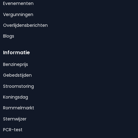
Evenementen
Vergunningen
Overlijdensberichten
Blogs
Informatie
Benzineprijs
Gebedstijden
Stroomstoring
Koningsdag
Rommelmarkt
Stemwijzer
PCR-test