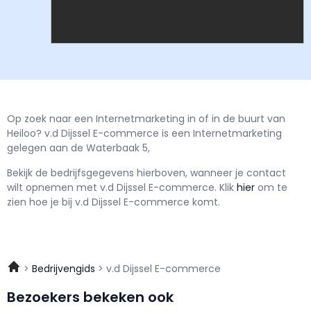
Op zoek naar een Internetmarketing in of in de buurt van
Heiloo? v.d Dijssel E-commerce is een Internetmarketing
gelegen aan de Waterbaak 5,
Bekijk de bedrijfsgegevens hierboven, wanneer je contact
wilt opnemen met
v.d Dijssel E-commerce.
Klik
hier
om te
zien hoe je bij v.d Dijssel E-commerce komt.
Bedrijvengids
v.d Dijssel E-commerce
Bezoekers bekeken ook