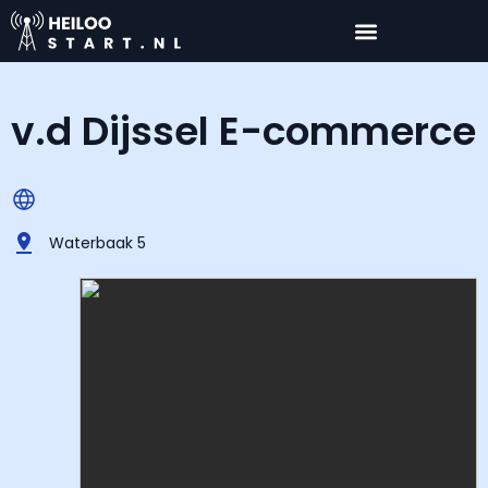
v.d Dijssel E-commerce
Waterbaak 5