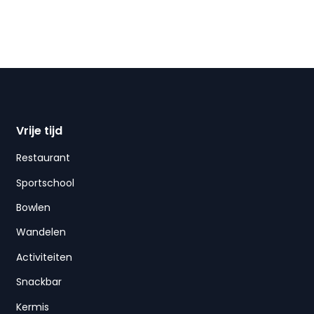
Vrije tijd
Restaurant
Sportschool
Bowlen
Wandelen
Activiteiten
Snackbar
Kermis