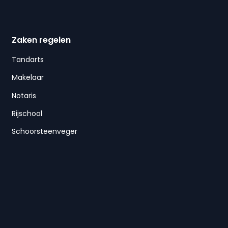
Zaken regelen
Tandarts
Makelaar
Notaris
Rijschool
Schoorsteenveger