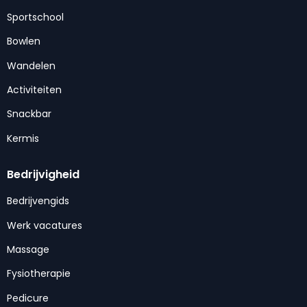
Sportschool
Bowlen
Wandelen
Activiteiten
Snackbar
Kermis
Bedrijvigheid
Bedrijvengids
Werk vacatures
Massage
Fysiotherapie
Pedicure