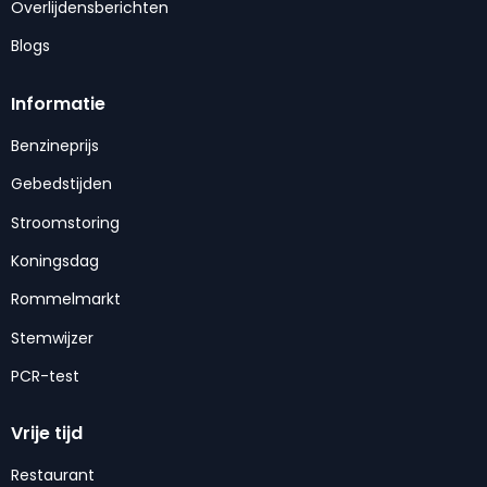
Overlijdensberichten
Blogs
Informatie
Benzineprijs
Gebedstijden
Stroomstoring
Koningsdag
Rommelmarkt
Stemwijzer
PCR-test
Vrije tijd
Restaurant