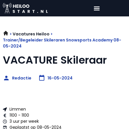
Vacatures Heiloo
Trainer/Begeleider Skileraren Snowsports Academy 08-
05-2024
VACATURE Skileraar
Redactie
16-05-2024
Limmen
1100 - 1100
3 uur per week
Geplaatst op 08-05-2024