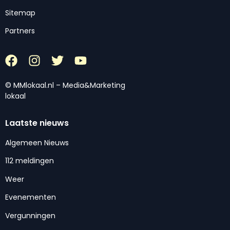
Sitemap
Partners
© MMlokaal.nl – Media&Marketing
lokaal
Laatste nieuws
Algemeen Nieuws
112 meldingen
Weer
Evenementen
Vergunningen