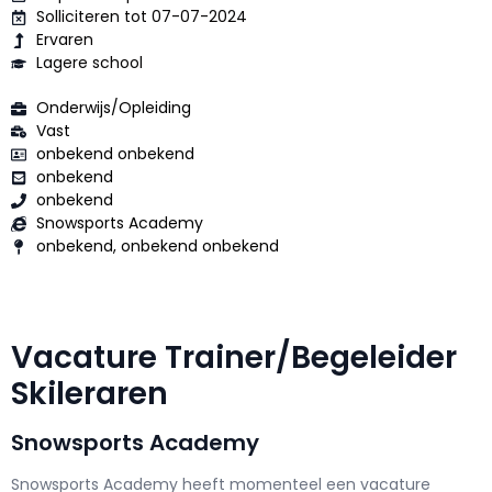
Solliciteren tot 07-07-2024
Ervaren
Lagere school
Onderwijs/Opleiding
Vast
onbekend onbekend
onbekend
onbekend
Snowsports Academy
onbekend, onbekend onbekend
Vacature Trainer/Begeleider
Skileraren
Snowsports Academy
Snowsports Academy h
eeft momenteel een vacature