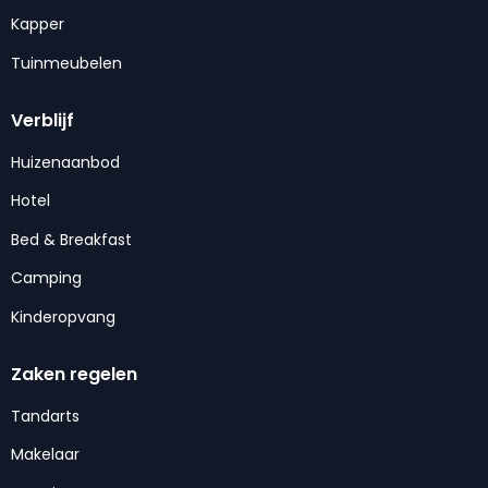
Kapper
Tuinmeubelen
Verblijf
Huizenaanbod
Hotel
Bed & Breakfast
Camping
Kinderopvang
Zaken regelen
Tandarts
Makelaar