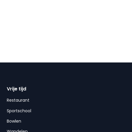
Vrije tijd
Restaurant
Sportschool
Bowlen
Wandelen