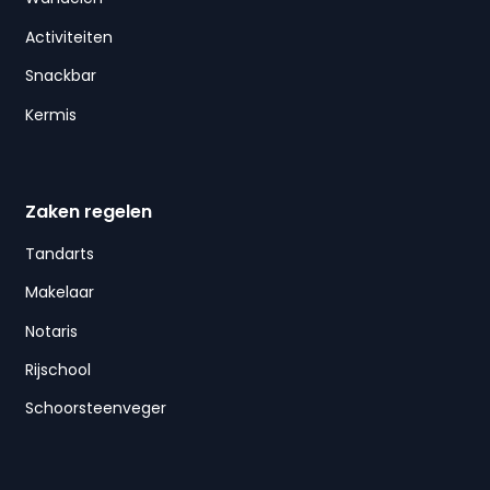
Activiteiten
Snackbar
Kermis
Zaken regelen
Tandarts
Makelaar
Notaris
Rijschool
Schoorsteenveger