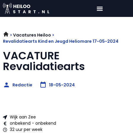
Vacatures Heiloo
Revalidatiearts Kind en Jeugd Heliomare 17-05-2024
VACATURE
Revalidatiearts
Redactie
18-05-2024
Wijk aan Zee
onbekend - onbekend
32 uur per week