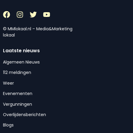
© MMlokaal.nl – Media&Marketing
lokaal
Laatste nieuws
Algemeen Nieuws
112 meldingen
Weer
Evenementen
Vergunningen
Overlijdensberichten
Blogs