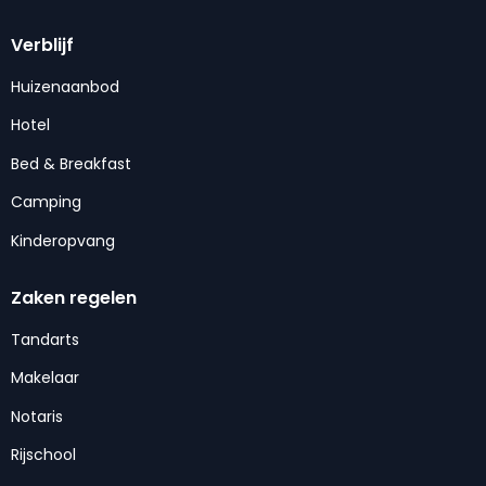
Verblijf
Huizenaanbod
Hotel
Bed & Breakfast
Camping
Kinderopvang
Zaken regelen
Tandarts
Makelaar
Notaris
Rijschool