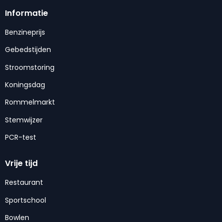
Informatie
Benzineprijs
Gebedstijden
Stroomstoring
Koningsdag
Rommelmarkt
Stemwijzer
PCR-test
Vrije tijd
Restaurant
Sportschool
Bowlen