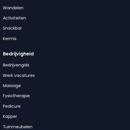
Wandelen
Activiteiten
Snackbar
Kermis
Bedrijvigheid
Bedrijvengids
Werk vacatures
Massage
Fysiotherapie
Pedicure
Kapper
Tuinmeubelen