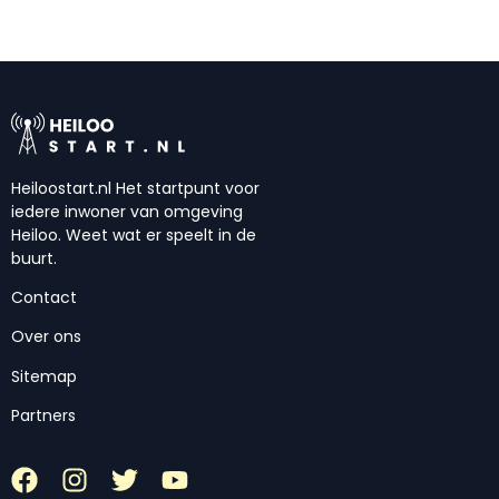
Heiloostart.nl Het startpunt voor
iedere inwoner van omgeving
Heiloo. Weet wat er speelt in de
buurt.
Contact
Over ons
Sitemap
Partners