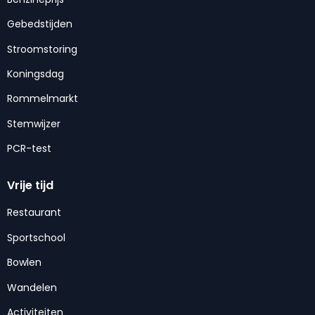
Gebedstijden
Stroomstoring
Koningsdag
Rommelmarkt
Stemwijzer
PCR-test
Vrije tijd
Restaurant
Sportschool
Bowlen
Wandelen
Activiteiten