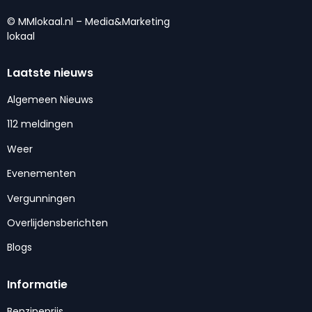
© MMlokaal.nl – Media&Marketing
lokaal
Laatste nieuws
Algemeen Nieuws
112 meldingen
Weer
Evenementen
Vergunningen
Overlijdensberichten
Blogs
Informatie
Benzineprijs