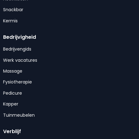
Snackbar
Kermis
Bedrijvigheid
Bedrijvengids
Werk vacatures
Massage
Fysiotherapie
Pedicure
Kapper
Tuinmeubelen
Verblijf