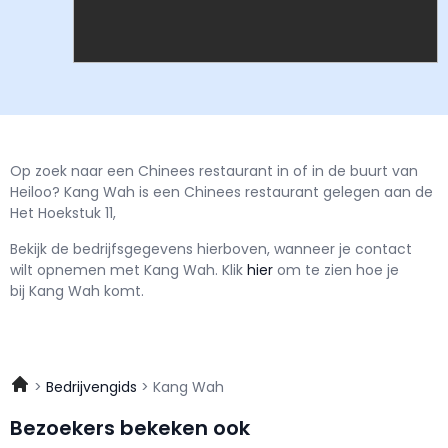
Op zoek naar een Chinees restaurant in of in de buurt van
Heiloo? Kang Wah is een Chinees restaurant gelegen aan de
Het Hoekstuk 11,
Bekijk de bedrijfsgegevens hierboven, wanneer je contact
wilt opnemen met
Kang Wah.
Klik
hier
om te zien hoe je
bij Kang Wah komt.
Bedrijvengids
Kang Wah
Bezoekers bekeken ook