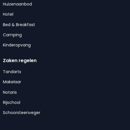
Huizenaanbod
Hotel
Bed & Breakfast
Camping
Kinderopvang
Zaken regelen
Tandarts
Makelaar
Notaris
Rijschool
Schoorsteenveger