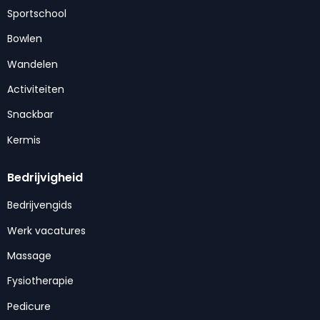
Sportschool
Bowlen
Wandelen
Activiteiten
Snackbar
Kermis
Bedrijvigheid
Bedrijvengids
Werk vacatures
Massage
Fysiotherapie
Pedicure