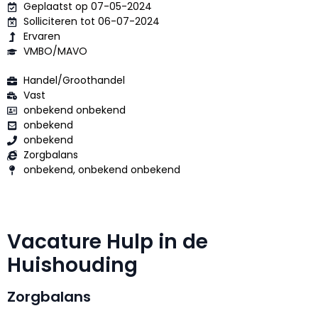
Geplaatst op 07-05-2024
Solliciteren tot 06-07-2024
Ervaren
VMBO/MAVO
Handel/Groothandel
Vast
onbekend onbekend
onbekend
onbekend
Zorgbalans
onbekend, onbekend onbekend
Vacature Hulp in de
Huishouding
Zorgbalans