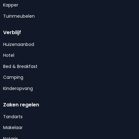
Kapper
Tuinmeubelen
Verblijf
Huizenaanbod
Hotel
Bed & Breakfast
Camping
Kinderopvang
Zaken regelen
Tandarts
Makelaar
Notaris