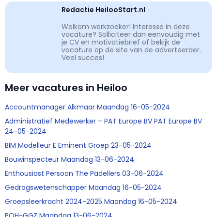
Redactie HeilooStart.nl
Welkom werkzoeker! Interesse in deze
vacature? Solliciteer dan eenvoudig met
je CV en motivatiebrief of bekijk de
vacature op de site van de adverteerder.
Veel succes!
Meer vacatures in Heiloo
Accountmanager Alkmaar Maandag 16-05-2024
Administratief Medewerker – PAT Europe BV PAT Europe BV
24-05-2024
BIM Modelleur E Eminent Groep 23-05-2024
Bouwinspecteur Maandag 13-06-2024
Enthousiast Persoon The Padellers 03-06-2024
Gedragswetenschapper Maandag 16-05-2024
Groepsleerkracht 2024-2025 Maandag 16-05-2024
POH-GGZ Maandag 13-06-2024