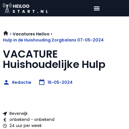
Vacatures Heiloo
Hulp in de Huishouding Zorgbalans 07-05-2024
VACATURE
Huishoudelijke Hulp
Redactie
16-05-2024
Beverwijk
onbekend - onbekend
24 uur per week