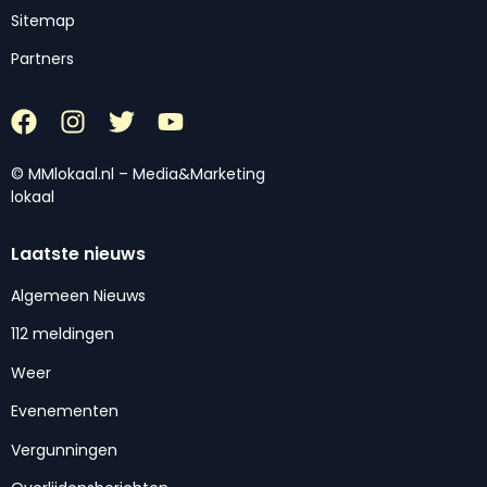
Sitemap
Partners
© MMlokaal.nl – Media&Marketing
lokaal
Laatste nieuws
Algemeen Nieuws
112 meldingen
Weer
Evenementen
Vergunningen