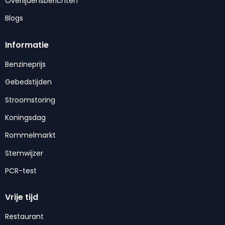
Overlijdensberichten
Blogs
Informatie
Benzineprijs
Gebedstijden
Stroomstoring
Koningsdag
Rommelmarkt
Stemwijzer
PCR-test
Vrije tijd
Restaurant