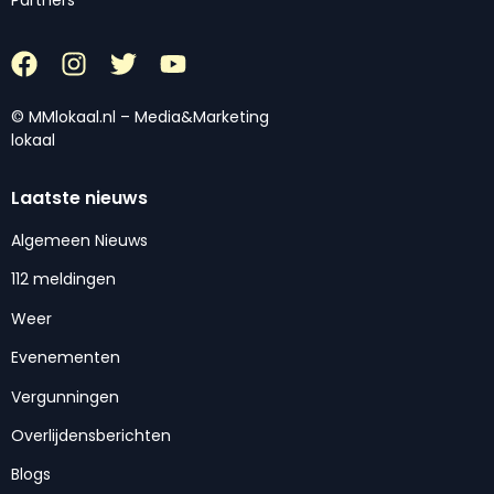
Partners
© MMlokaal.nl – Media&Marketing
lokaal
Laatste nieuws
Algemeen Nieuws
112 meldingen
Weer
Evenementen
Vergunningen
Overlijdensberichten
Blogs