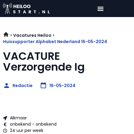
Vacatures Heiloo
Huissupporter Alphabet Nederland 16-05-2024
VACATURE
Verzorgende Ig
Redactie
16-05-2024
Alkmaar
onbekend - onbekend
24 uur per week