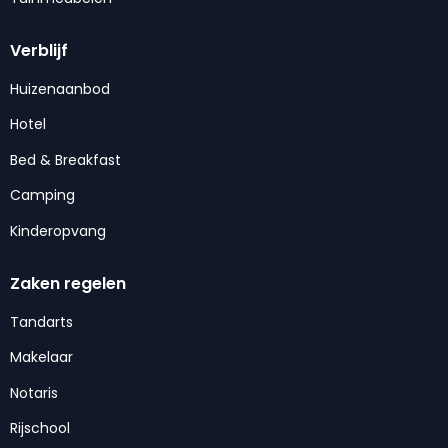
Verblijf
Huizenaanbod
Hotel
Bed & Breakfast
Camping
Kinderopvang
Zaken regelen
Tandarts
Makelaar
Notaris
Rijschool