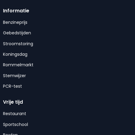
Informatie
Benzineprijs
Gebedstijden
Stroomstoring
Koningsdag
Rommelmarkt
Stemwijzer
PCR-test
Vrije tijd
Restaurant
Sportschool