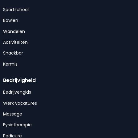
Sportschool
Bowlen
Wandelen
Activiteiten
Snackbar
Kermis
Bedrijvigheid
Bedrijvengids
Werk vacatures
Massage
Fysiotherapie
Pedicure