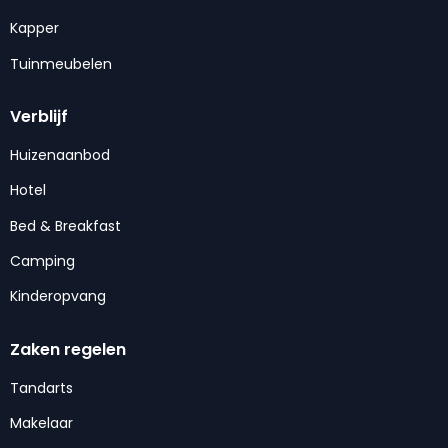
Kapper
Tuinmeubelen
Verblijf
Huizenaanbod
Hotel
Bed & Breakfast
Camping
Kinderopvang
Zaken regelen
Tandarts
Makelaar