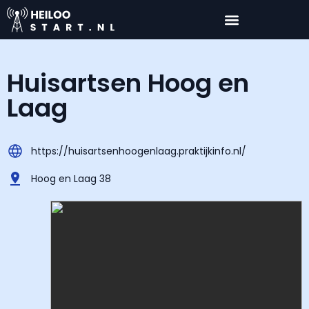
Huisartsen Hoog en
Laag
https://huisartsenhoogenlaag.praktijkinfo.nl/
Hoog en Laag 38