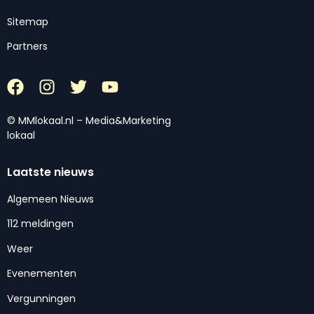
Sitemap
Partners
© MMlokaal.nl – Media&Marketing
lokaal
Laatste nieuws
Algemeen Nieuws
112 meldingen
Weer
Evenementen
Vergunningen