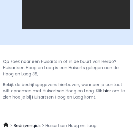
Op zoek naar een Huisarts in of in de buurt van Heiloo?
Huisartsen Hoog en Laag is een Huisarts gelegen aan de
Hoog en Laag 38,
Bekijk de bedrijfsgegevens hierboven, wanneer je contact
wilt opnemen met
Huisartsen Hoog en Laag.
Klik
hier
om te
zien hoe je bij Huisartsen Hoog en Laag komt.
Bedrijvengids
Huisartsen Hoog en Laag