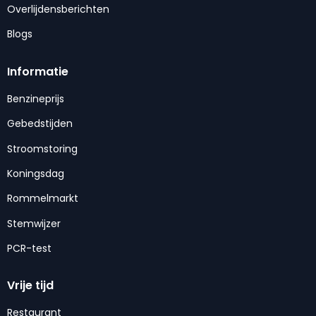
Overlijdensberichten
Blogs
Informatie
Benzineprijs
Gebedstijden
Stroomstoring
Koningsdag
Rommelmarkt
Stemwijzer
PCR-test
Vrije tijd
Restaurant