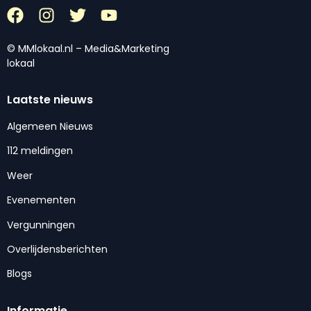
© MMlokaal.nl – Media&Marketing
lokaal
Laatste nieuws
Algemeen Nieuws
112 meldingen
Weer
Evenementen
Vergunningen
Overlijdensberichten
Blogs
Informatie