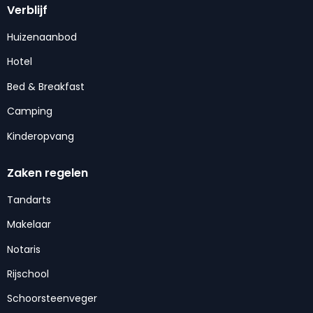
Verblijf
Huizenaanbod
Hotel
Bed & Breakfast
Camping
Kinderopvang
Zaken regelen
Tandarts
Makelaar
Notaris
Rijschool
Schoorsteenveger