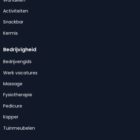
Activiteiten
Snackbar
Kermis
Bedrijvigheid
Bedrijvengids
Werk vacatures
Massage
Fysiotherapie
Pedicure
Kapper
Tuinmeubelen