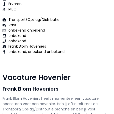
Ervaren
MBO
Transport/Opslag/Distributie
Vast
onbekend onbekend
onbekend
onbekend
Frank Blom Hoveniers
onbekend, onbekend onbekend
Vacature Hovenier
Frank Blom Hoveniers
Frank Blom Hoveniers h
eeft momenteel een vacature
openstaan voor een
hovenier
. Heb jij affiniteit met de
Transport/Opslag/Distributie branche en ben jij
Vast