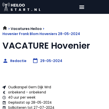
Vacatures Heiloo
Hovenier Frank Blom Hoveniers 28-05-2024
VACATURE Hovenier
Redactie
29-05-2024
Oudkarspel Gem Dijk Wrd
onbekend - onbekend
40 uur per week
Geplaatst op 28-05-2024
Solliciteren tot 27-07-2024