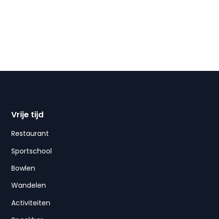
Vrije tijd
Restaurant
Sportschool
Bowlen
Wandelen
Activiteiten