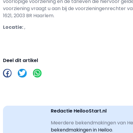
voorlopige voorziening en de tarieven die hiervoor gelde
voorziening vraagt u aan bij de voorzieningenrechter 
1621, 2003 BR Haarlem.
Locatie:
,
Deel dit artikel
Redactie HeilooStart.nl
Meerdere bekendmakingen van Heil
bekendmakingen in Heiloo
.