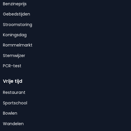
Benzineprijs
Gebedstijden
Stroomstoring
Koningsdag
Rommelmarkt
Stemwijzer
PCR-test
Vrije tijd
Restaurant
Sportschool
Bowlen
Wandelen