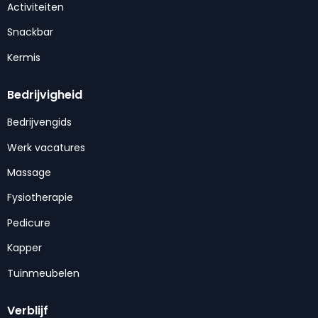
Activiteiten
Snackbar
Kermis
Bedrijvigheid
Bedrijvengids
Werk vacatures
Massage
Fysiotherapie
Pedicure
Kapper
Tuinmeubelen
Verblijf