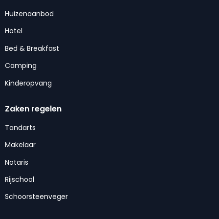
Huizenaanbod
Hotel
Bed & Breakfast
Camping
Kinderopvang
Zaken regelen
Tandarts
Makelaar
Notaris
Rijschool
Schoorsteenveger