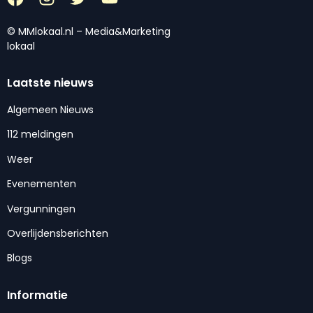
© MMlokaal.nl – Media&Marketing
lokaal
Laatste nieuws
Algemeen Nieuws
112 meldingen
Weer
Evenementen
Vergunningen
Overlijdensberichten
Blogs
Informatie