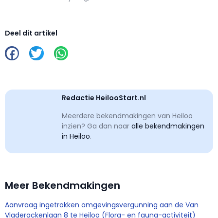
Deel dit artikel
Redactie HeilooStart.nl
Meerdere bekendmakingen van Heiloo
inzien? Ga dan naar
alle bekendmakingen
in Heiloo
.
Meer Bekendmakingen
Aanvraag ingetrokken omgevingsvergunning aan de Van
Vladerackenlaan 8 te Heiloo (Flora- en fauna-activiteit)