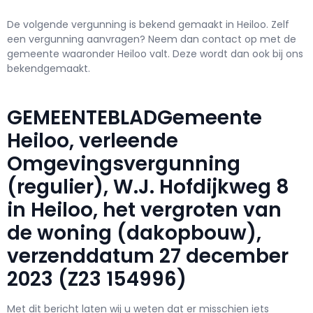
De volgende vergunning is bekend gemaakt in Heiloo. Zelf
een vergunning aanvragen? Neem dan contact op met de
gemeente waaronder Heiloo valt. Deze wordt dan ook bij ons
bekendgemaakt.
GEMEENTEBLADGemeente
Heiloo, verleende
Omgevingsvergunning
(regulier), W.J. Hofdijkweg 8
in Heiloo, het vergroten van
de woning (dakopbouw),
verzenddatum 27 december
2023 (Z23 154996)
Met dit bericht laten wij u weten dat er misschien iets