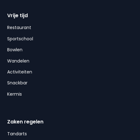
Vrije tijd
Restaurant
Sportschool
Bowlen
Wandelen
Activiteiten
Snackbar
Kermis
Zaken regelen
Tandarts