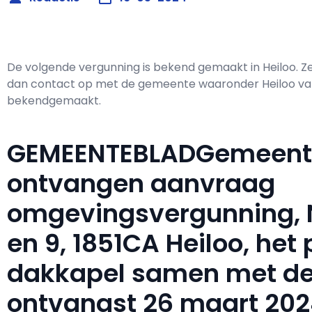
De volgende vergunning is bekend gemaakt in Heiloo. 
dan contact op met de gemeente waaronder Heiloo valt
bekendgemaakt.
GEMEENTEBLADGemeente
ontvangen aanvraag
omgevingsvergunning, 
en 9, 1851CA Heiloo, het
dakkapel samen met de
ontvangst 26 maart 202