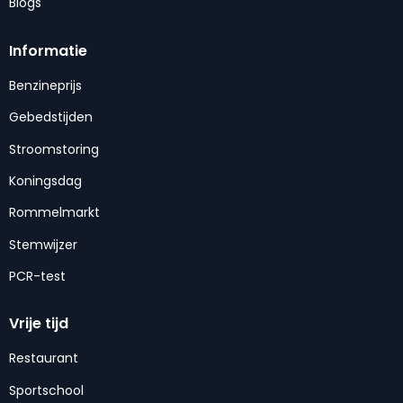
Blogs
Informatie
Benzineprijs
Gebedstijden
Stroomstoring
Koningsdag
Rommelmarkt
Stemwijzer
PCR-test
Vrije tijd
Restaurant
Sportschool