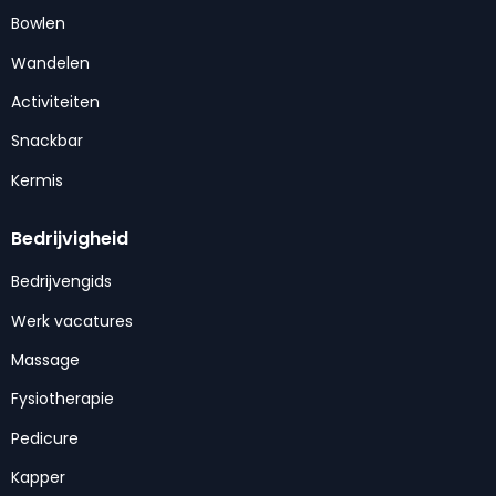
Bowlen
Wandelen
Activiteiten
Snackbar
Kermis
Bedrijvigheid
Bedrijvengids
Werk vacatures
Massage
Fysiotherapie
Pedicure
Kapper