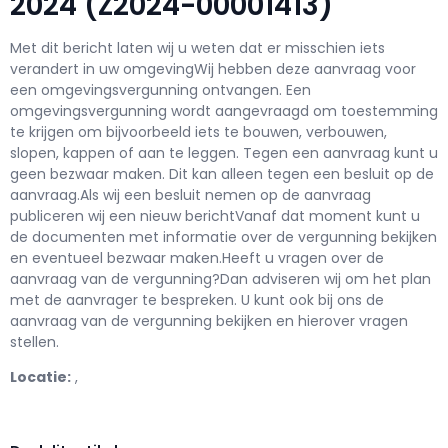
2024 (Z2024-00001413)
Met dit bericht laten wij u weten dat er misschien iets
verandert in uw omgevingWij hebben deze aanvraag voor
een omgevingsvergunning ontvangen. Een
omgevingsvergunning wordt aangevraagd om toestemming
te krijgen om bijvoorbeeld iets te bouwen, verbouwen,
slopen, kappen of aan te leggen. Tegen een aanvraag kunt u
geen bezwaar maken. Dit kan alleen tegen een besluit op de
aanvraag.Als wij een besluit nemen op de aanvraag
publiceren wij een nieuw berichtVanaf dat moment kunt u
de documenten met informatie over de vergunning bekijken
en eventueel bezwaar maken.Heeft u vragen over de
aanvraag van de vergunning?Dan adviseren wij om het plan
met de aanvrager te bespreken. U kunt ook bij ons de
aanvraag van de vergunning bekijken en hierover vragen
stellen.
Locatie:
,