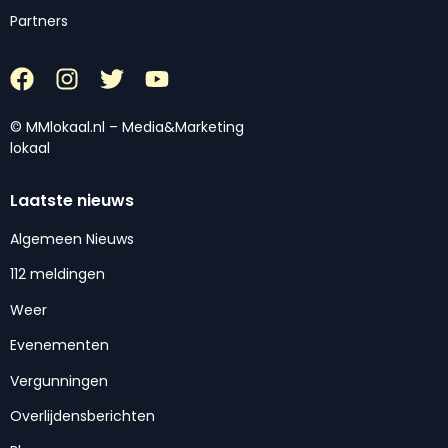
Partners
© MMlokaal.nl – Media&Marketing
lokaal
Laatste nieuws
Algemeen Nieuws
112 meldingen
Weer
Evenementen
Vergunningen
Overlijdensberichten