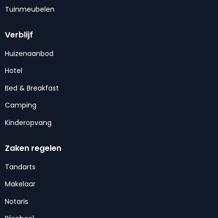
Tuinmeubelen
Verblijf
Huizenaanbod
Hotel
Bed & Breakfast
Camping
Kinderopvang
Zaken regelen
Tandarts
Makelaar
Notaris