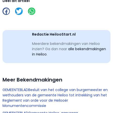
Deel dit artikel
Redactie HeilooStart.nl
Meerdere bekendmakingen van Heiloo
inzien? Ga dan naar
alle bekendmakingen
in Heiloo
.
Meer Bekendmakingen
GEMEENTEBLADBesluit van het college van burgemeester en
wethouders van de gemeente Heiloo tot intrekking van het
Reglement van orde voor de Heilooër
Monumentencommissie