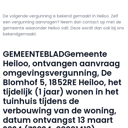
De volgende vergunning is bekend gemaakt in Heiloo. Zelf
een vergunning aanvragen? Neem dan contact op met de
gemeente waaronder Heiloo valt. Deze wordt dan ook bij ons
bekendgemaakt.
GEMEENTEBLADGemeente
Heiloo, ontvangen aanvraag
omgevingsvergunning, De
Blomhof 5, 1852RE Heiloo, het
tijdelijk (1 jaar) wonen in het
tuinhuis tijdens de
verbouwing van de woning,
datum ontvangst 13 maart